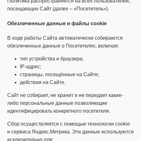
Политика распространяется на всех пользователей,
посещающих Сайт (далее – «Посетитель»).
Обезличенные данные и файлы cookie
В ходе работы Сайта автоматически собираются
обезличенные данные о Посетителях, включая:
тип устройства и браузера;
IP-адрес;
страницы, посещённые на Сайте;
действия на Сайте.
Сайт не собирает, не хранит и не передает какие-
либо персональные данные позволяющие
идентифицировать конкретного посетителя.
Сбор осуществляется с помощью технологии cookie
и сервиса Яндекс.Метрика. Эти данные используются
исключительно для: