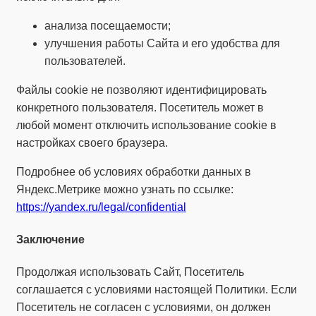
анализа посещаемости;
улучшения работы Сайта и его удобства для
пользователей.
Файлы cookie не позволяют идентифицировать
конкретного пользователя. Посетитель может в
любой момент отключить использование cookie в
настройках своего браузера.
Подробнее об условиях обработки данных в
Яндекс.Метрике можно узнать по ссылке:
https://yandex.ru/legal/confidential
Заключение
Продолжая использовать Сайт, Посетитель
соглашается с условиями настоящей Политики. Если
Посетитель не согласен с условиями, он должен