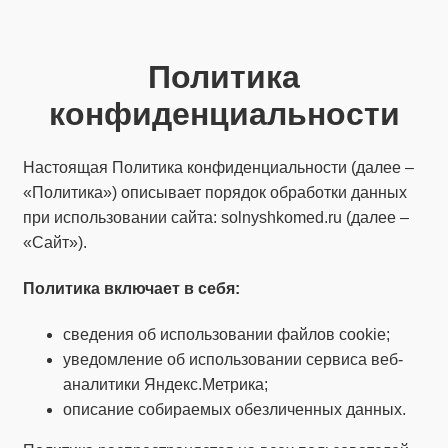
Политика
конфиденциальности
Настоящая Политика конфиденциальности (далее –
«Политика») описывает порядок обработки данных
при использовании сайта: solnyshkomed.ru (далее –
«Сайт»).
Политика
включает
в себя:
сведения об использовании файлов cookie;
уведомление об использовании сервиса веб-
аналитики Яндекс.Метрика;
описание собираемых обезличенных данных.