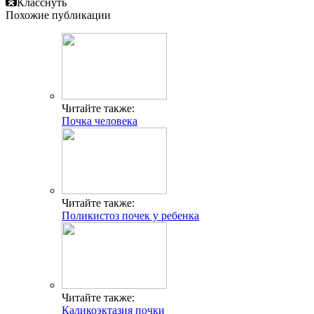
Класснуть
Похожие публикации
Читайте также:
Почка человека
Читайте также:
Поликистоз почек у ребенка
Читайте также:
Каликоэктазия почки