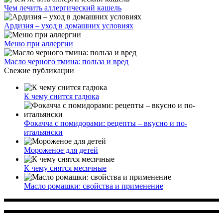
Чем лечить аллергический кашель
Ардизия – уход в домашних условиях
Меню при аллергии
Масло черного тмина: польза и вред
Свежие публикации
К чему снится гадюка
Фокачча с помидорами: рецепты – вкусно и по-
итальянски
Мороженое для детей
К чему снятся месячные
Масло ромашки: свойства и применение
Многопрофильное медицинское учреждение, которое