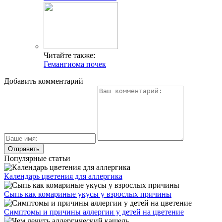
Читайте также:
Гемангиома почек
Добавить комментарий
Популярные статьи
Календарь цветения для аллергика
Сыпь как комариные укусы у взрослых причины
Симптомы и причины аллергии у детей на цветение