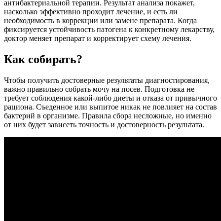
антибактериальной терапии. Результат анализа покажет,
насколько эффективно проходит лечение, и есть ли
необходимость в коррекции или замене препарата. Когда
фиксируется устойчивость патогена к конкретному лекарству,
доктор меняет препарат и корректирует схему лечения.
Как собирать?
Чтобы получить достоверные результаты диагностирования,
важно правильно собрать мочу на посев. Подготовка не
требует соблюдения какой-либо диеты и отказа от привычного
рациона. Съеденное или выпитое никак не повлияет на состав
бактерий в организме. Правила сбора несложные, но именно
от них будет зависеть точность и достоверность результата.