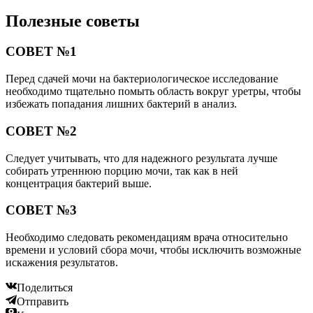
Полезные советы
СОВЕТ №1
Перед сдачей мочи на бактериологическое исследование
необходимо тщательно помыть область вокруг уретры, чтобы
избежать попадания лишних бактерий в анализ.
СОВЕТ №2
Следует учитывать, что для надежного результата лучше
собирать утреннюю порцию мочи, так как в ней
концентрация бактерий выше.
СОВЕТ №3
Необходимо следовать рекомендациям врача относительно
времени и условий сбора мочи, чтобы исключить возможные
искажения результатов.
Поделиться
Отправить