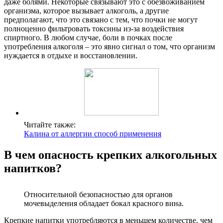
даже болями. Некоторые связывают это с обезвоживанием
организма, которое вызывает алкоголь, а другие
предполагают, что это связано с тем, что почки не могут
полноценно фильтровать токсины из-за воздействия
спиртного. В любом случае, боли в почках после
употребления алкоголя – это явно сигнал о том, что организм
нуждается в отдыхе и восстановлении.
Читайте также:
Калина от аллергии способ применения
В чем опасность крепких алкогольных
напитков?
Относительной безопасностью для органов
мочевыделения обладает бокал красного вина.
Крепкие напитки употребляются в меньшем количестве, чем