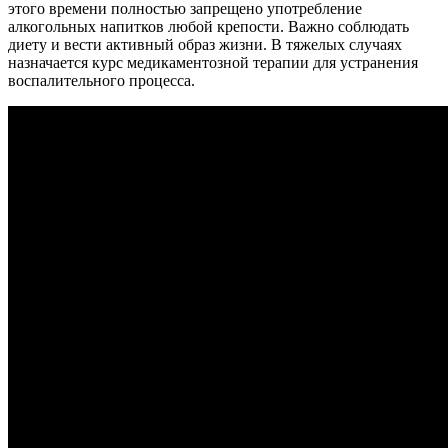
этого времени полностью запрещено употребление
алкогольных напитков любой крепости. Важно соблюдать
диету и вести активный образ жизни. В тяжелых случаях
назначается курс медикаментозной терапии для устранения
воспалительного процесса.