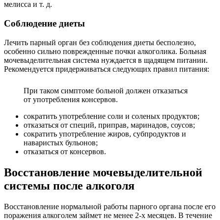
мелисса и т. д.
Соблюдение диеты
Лечить парный орган без соблюдения диеты бесполезно,
особенно сильно поврежденные почки алкоголика. Больная
мочевыделительная система нуждается в щадящем питании.
Рекомендуется придерживаться следующих правил питания:
При таком симптоме больной должен отказаться
от употребления консервов.
сократить употребление соли и соленых продуктов;
отказаться от специй, приправ, маринадов, соусов;
сократить употребление жиров, субпродуктов и
наваристых бульонов;
отказаться от консервов.
Восстановление мочевыделительной
системы после алкоголя
Восстановление нормальной работы парного органа после его
поражения алкоголем займет не менее 2-х месяцев. В течение