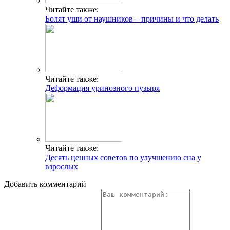
Читайте также:
Болят уши от наушников – причины и что делать
Читайте также:
Деформация уринозного пузыря
Читайте также:
Десять ценных советов по улучшению сна у
взрослых
Добавить комментарий