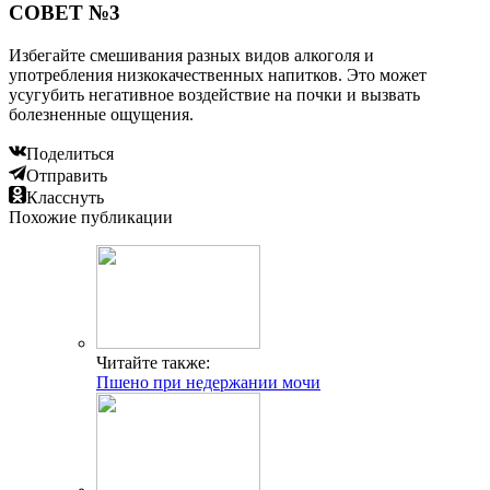
СОВЕТ №3
Избегайте смешивания разных видов алкоголя и
употребления низкокачественных напитков. Это может
усугубить негативное воздействие на почки и вызвать
болезненные ощущения.
Поделиться
Отправить
Класснуть
Похожие публикации
Читайте также:
Пшено при недержании мочи