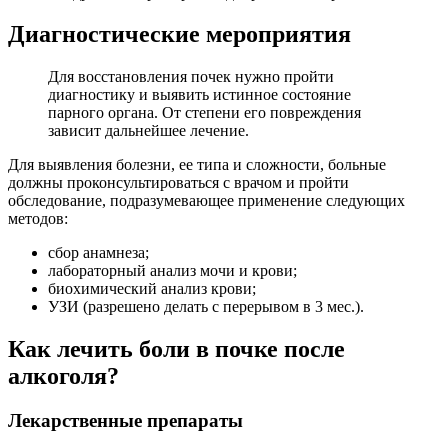
Диагностические мероприятия
Для восстановления почек нужно пройти
диагностику и выявить истинное состояние
парного органа. От степени его повреждения
зависит дальнейшее лечение.
Для выявления болезни, ее типа и сложности, больные
должны проконсультироваться с врачом и пройти
обследование, подразумевающее применение следующих
методов:
сбор анамнеза;
лабораторный анализ мочи и крови;
биохимический анализ крови;
УЗИ (разрешено делать с перерывом в 3 мес.).
Как лечить боли в почке после
алкоголя?
Лекарственные препараты