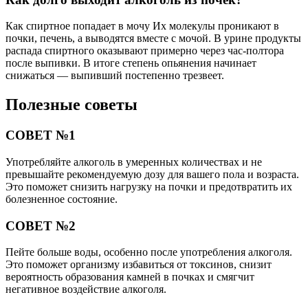
Как спиртное попадает в мочу Их молекулы проникают в
почки, печень, а выводятся вместе с мочой. В урине продукты
распада спиртного оказывают примерно через час-полтора
после выпивки. В итоге степень опьянения начинает
снижаться — выпивший постепенно трезвеет.
Полезные советы
СОВЕТ №1
Употребляйте алкоголь в умеренных количествах и не
превышайте рекомендуемую дозу для вашего пола и возраста.
Это поможет снизить нагрузку на почки и предотвратить их
болезненное состояние.
СОВЕТ №2
Пейте больше воды, особенно после употребления алкоголя.
Это поможет организму избавиться от токсинов, снизит
вероятность образования камней в почках и смягчит
негативное воздействие алкоголя.