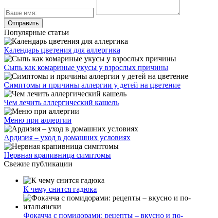
Популярные статьи
Календарь цветения для аллергика
Сыпь как комариные укусы у взрослых причины
Симптомы и причины аллергии у детей на цветение
Чем лечить аллергический кашель
Меню при аллергии
Ардизия – уход в домашних условиях
Нервная крапивница симптомы
Свежие публикации
К чему снится гадюка
Фокачча с помидорами: рецепты – вкусно и по-