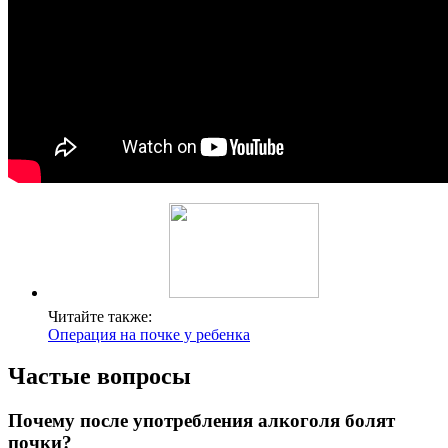
Читайте также:
Операция на почке у ребенка
Частые вопросы
Почему после употребления алкоголя болят
почки?