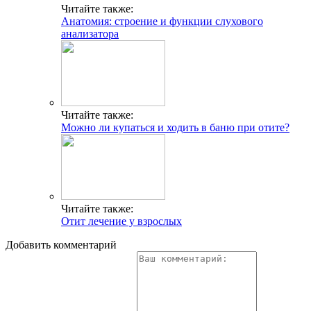
Читайте также:
Анатомия: строение и функции слухового
анализатора
Читайте также:
Можно ли купаться и ходить в баню при отите?
Читайте также:
Отит лечение у взрослых
Добавить комментарий