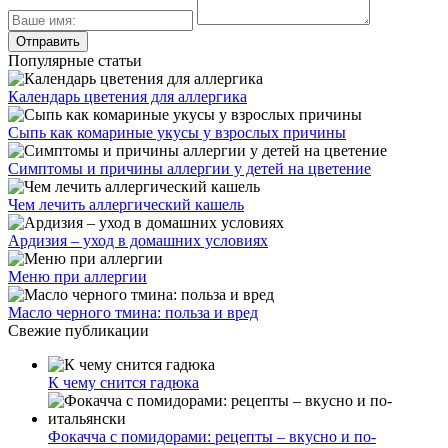
Популярные статьи
Календарь цветения для аллергика
Сыпь как комариные укусы у взрослых причины
Симптомы и причины аллергии у детей на цветение
Чем лечить аллергический кашель
Ардизия – уход в домашних условиях
Меню при аллергии
Масло черного тмина: польза и вред
Свежие публикации
К чему снится гадюка
Фокачча с помидорами: рецепты – вкусно и по-