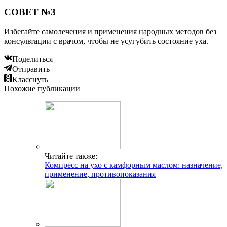
СОВЕТ №3
Избегайте самолечения и применения народных методов без
консультации с врачом, чтобы не усугубить состояние уха.
Поделиться
Отправить
Класснуть
Похожие публикации
Читайте также:
Компресс на ухо с камфорным маслом: назначение,
применение, противопоказания