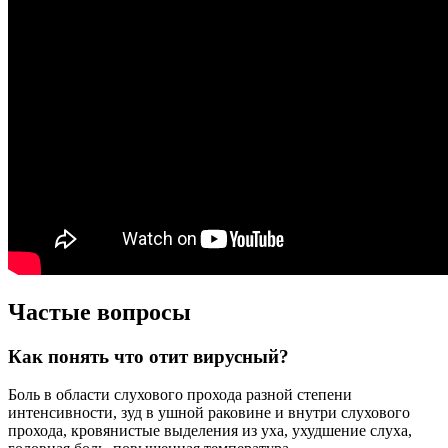
Частые вопросы
Как понять что отит вирусный?
Боль в области слухового прохода разной степени
интенсивности, зуд в ушной раковине и внутри слухового
прохода, кровянистые выделения из уха, ухудшение слуха,