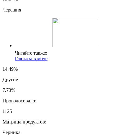
Черешня
Читайте также:
Глюкоза в моче
14.49%
Другие
7.73%
Проголосовало:
1125
Матрица продуктов:
Черника