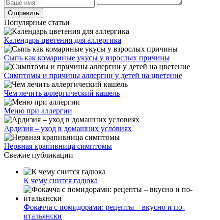
Популярные статьи
Календарь цветения для аллергика
Сыпь как комариные укусы у взрослых причины
Симптомы и причины аллергии у детей на цветение
Чем лечить аллергический кашель
Меню при аллергии
Ардизия – уход в домашних условиях
Нервная крапивница симптомы
Свежие публикации
К чему снится гадюка
Фокачча с помидорами: рецепты – вкусно и по-
итальянски