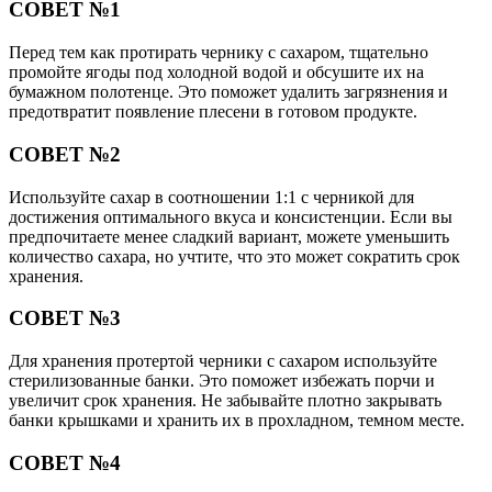
СОВЕТ №1
Перед тем как протирать чернику с сахаром, тщательно
промойте ягоды под холодной водой и обсушите их на
бумажном полотенце. Это поможет удалить загрязнения и
предотвратит появление плесени в готовом продукте.
СОВЕТ №2
Используйте сахар в соотношении 1:1 с черникой для
достижения оптимального вкуса и консистенции. Если вы
предпочитаете менее сладкий вариант, можете уменьшить
количество сахара, но учтите, что это может сократить срок
хранения.
СОВЕТ №3
Для хранения протертой черники с сахаром используйте
стерилизованные банки. Это поможет избежать порчи и
увеличит срок хранения. Не забывайте плотно закрывать
банки крышками и хранить их в прохладном, темном месте.
СОВЕТ №4