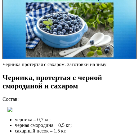
Черника протертая с сахаром. Заготовки на зиму
Черника, протертая с черной
смородиной и сахаром
Состав:
черника – 0,7 кг;
черная смородина – 0,5 кг;
сахарный песок – 1,5 кг.