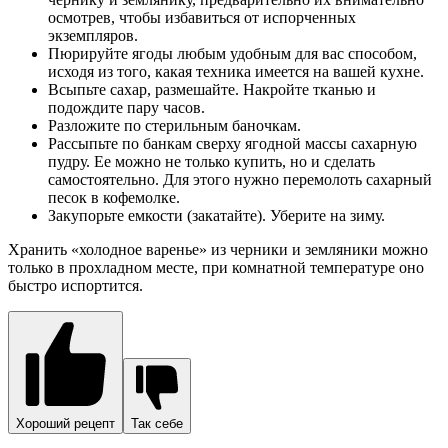
осмотрев, чтобы избавиться от испорченных
экземпляров.
Пюрируйте ягоды любым удобным для вас способом,
исходя из того, какая техника имеется на вашей кухне.
Всыпьте сахар, размешайте. Накройте тканью и
подождите пару часов.
Разложите по стерильным баночкам.
Рассыпьте по банкам сверху ягодной массы сахарную
пудру. Ее можно не только купить, но и сделать
самостоятельно. Для этого нужно перемолоть сахарный
песок в кофемолке.
Закупорьте емкости (закатайте). Уберите на зиму.
Хранить «холодное варенье» из черники и земляники можно
только в прохладном месте, при комнатной температуре оно
быстро испортится.
Хороший рецепт
Так себе