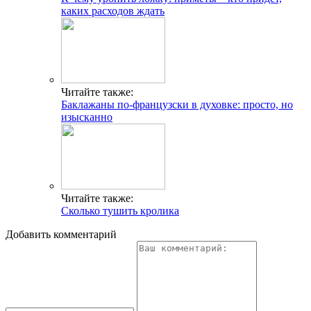
каких расходов ждать
Читайте также:
Баклажаны по-французски в духовке: просто, но
изысканно
Читайте также:
Сколько тушить кролика
Добавить комментарий