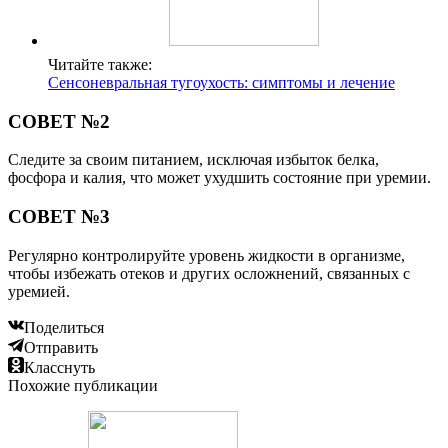
Читайте также:
Сенсоневральная тугоухость: симптомы и лечение
СОВЕТ №2
Следите за своим питанием, исключая избыток белка,
фосфора и калия, что может ухудшить состояние при уремии.
СОВЕТ №3
Регулярно контролируйте уровень жидкости в организме,
чтобы избежать отеков и других осложнений, связанных с
уремией.
Поделиться
Отправить
Класснуть
Похожие публикации