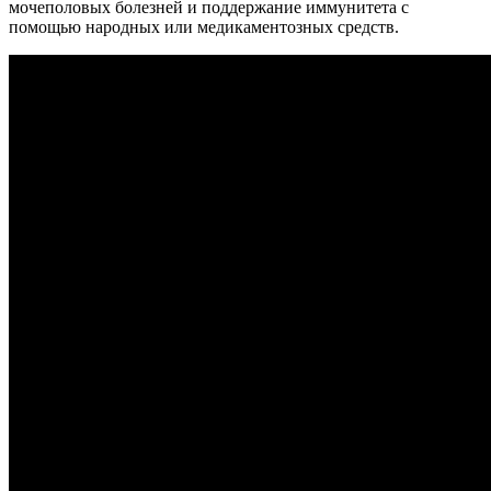
мочеполовых болезней и поддержание иммунитета с
помощью народных или медикаментозных средств.