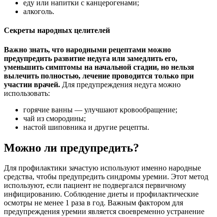
еду или напитки с канцерогенами;
алкоголь.
Секреты народных целителей
Важно знать, что народными рецептами можно
предупредить развитие недуга или замедлить его,
уменьшить симптомы на начальной стадии, но нельзя
вылечить полностью, лечение проводится только при
участии врачей.
Для предупреждения недуга можно
использовать:
горячие ванны — улучшают кровообращение;
чай из смородины;
настой шиповника и другие рецепты.
Можно ли предупредить?
Для профилактики зачастую используют именно народные
средства, чтобы предупредить синдромы уремии. Этот метод
используют, если пациент не подвергался первичному
инфицированию. Соблюдение диеты и профилактические
осмотры не менее 1 раза в год. Важным фактором для
предупреждения уремии является своевременно устранение