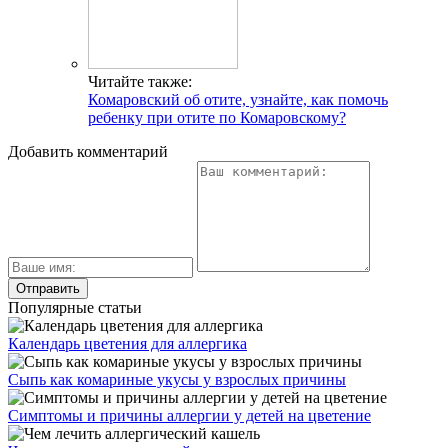
Читайте также:
Комаровский об отите, узнайте, как помочь
ребенку при отите по Комаровскому?
Добавить комментарий
Популярные статьи
Календарь цветения для аллергика
Сыпь как комариные укусы у взрослых причины
Симптомы и причины аллергии у детей на цветение