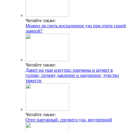
Читайте также:
Можно ли греть воспаленное ухо при отите синей
лампой?
Читайте также:
Давит на уши изнутри: причины и шумит в
голове, почему давление и ощущение, чувство
тяжести
Читайте также:
Отит наружный, среднего уха, внутренний