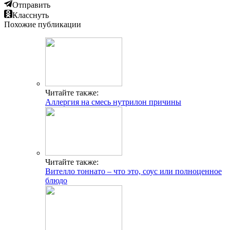
Отправить
Класснуть
Похожие публикации
Читайте также:
Аллергия на смесь нутрилон причины
Читайте также:
Вителло тоннато – что это, соус или полноценное
блюдо