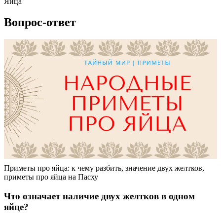
Яйца
Вопрос-ответ
Приметы про яйца: к чему разбить, значение двух желтков,
приметы про яйца на Пасху
Что означает наличие двух желтков в одном
яйце?