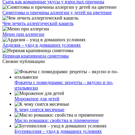
Сыпь как комариные укусы у взрослых причины
Симптомы и причины аллергии у детей на цветение
Чем лечить аллергический кашель
Меню при аллергии
Ардизия – уход в домашних условиях
Нервная крапивница симптомы
Свежие публикации
Фокачча с помидорами: рецепты – вкусно и по-
итальянски
Мороженое для детей
К чему снятся месячные
Масло ромашки: свойства и применение
Бугенвиллия – уход в домашних условиях