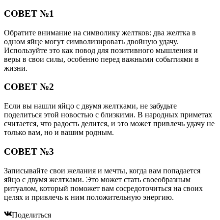
СОВЕТ №1
Обратите внимание на символику желтков: два желтка в
одном яйце могут символизировать двойную удачу.
Используйте это как повод для позитивного мышления и
веры в свои силы, особенно перед важными событиями в
жизни.
СОВЕТ №2
Если вы нашли яйцо с двумя желтками, не забудьте
поделиться этой новостью с близкими. В народных приметах
считается, что радость делится, и это может привлечь удачу не
только вам, но и вашим родным.
СОВЕТ №3
Записывайте свои желания и мечты, когда вам попадается
яйцо с двумя желтками. Это может стать своеобразным
ритуалом, который поможет вам сосредоточиться на своих
целях и привлечь к ним положительную энергию.
Поделиться