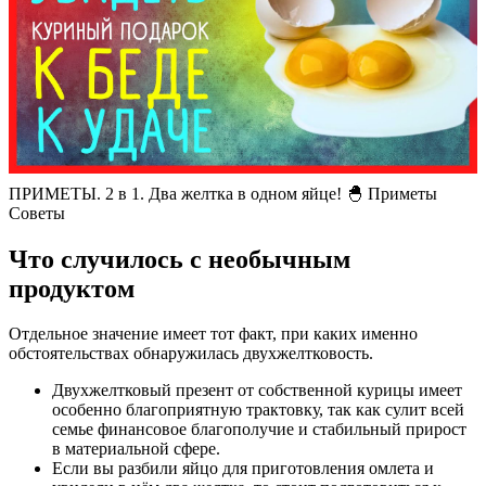
ПРИМЕТЫ. 2 в 1. Два желтка в одном яйце! 🐣 Приметы
Советы
Что случилось с необычным
продуктом
Отдельное значение имеет тот факт, при каких именно
обстоятельствах обнаружилась двухжелтковость.
Двухжелтковый презент от собственной курицы имеет
особенно благоприятную трактовку, так как сулит всей
семье финансовое благополучие и стабильный прирост
в материальной сфере.
Если вы разбили яйцо для приготовления омлета и