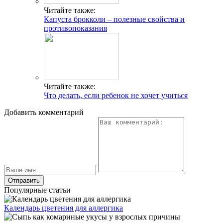
Читайте также:
Капуста брокколи – полезные свойства и
противопоказания
Читайте также:
Что делать, если ребенок не хочет учиться
Добавить комментарий
Популярные статьи
Календарь цветения для аллергика