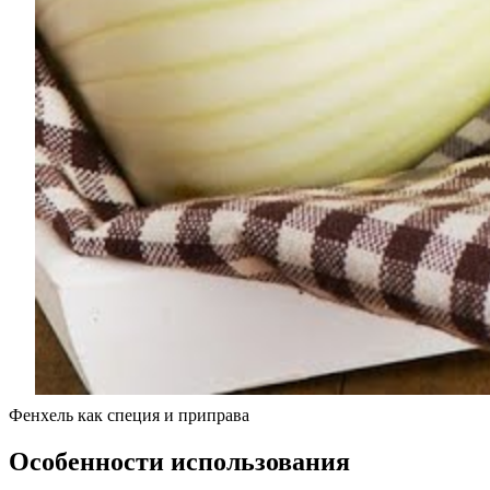
Фенхель как специя и приправа
Особенности использования