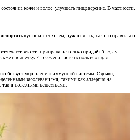
 состояние кожи и волос, улучшать пищеварение. В частности,
 испортить кушанье фенхелем, нужно знать, как его правильно
отмечают, что эта приправа не только придаёт блюдам
акже в выпечку. Его семена часто используют для
способствует укреплению иммунной системы. Однако,
еделёнными заболеваниями, такими как аллергия на
, так и полезными веществами.