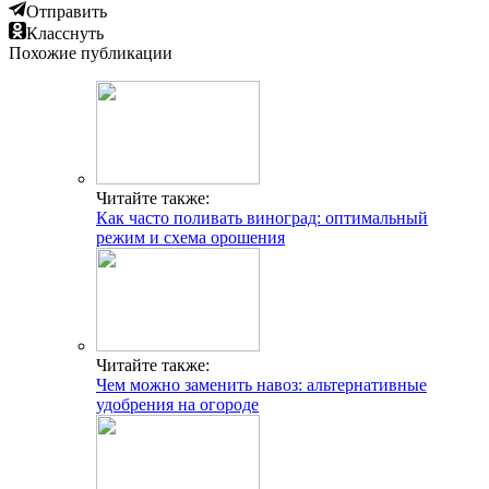
Отправить
Класснуть
Похожие публикации
Читайте также:
Как часто поливать виноград: оптимальный
режим и схема орошения
Читайте также:
Чем можно заменить навоз: альтернативные
удобрения на огороде