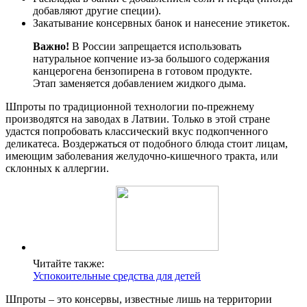
добавляют другие специи).
Закатывание консервных банок и нанесение этикеток.
Важно!
В России запрещается использовать
натуральное копчение из-за большого содержания
канцерогена бензопирена в готовом продукте.
Этап заменяется добавлением жидкого дыма.
Шпроты по традиционной технологии по-прежнему
производятся на заводах в Латвии. Только в этой стране
удастся попробовать классический вкус подкопченного
деликатеса. Воздержаться от подобного блюда стоит лицам,
имеющим заболевания желудочно-кишечного тракта, или
склонных к аллергии.
Читайте также:
Успокоительные средства для детей
Шпроты – это консервы, известные лишь на территории