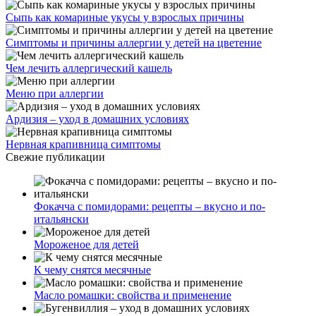
Сыпь как комариные укусы у взрослых причины
Симптомы и причины аллергии у детей на цветение
Чем лечить аллергический кашель
Меню при аллергии
Ардизия – уход в домашних условиях
Нервная крапивница симптомы
Свежие публикации
Фокачча с помидорами: рецепты – вкусно и по-
итальянски
Мороженое для детей
К чему снятся месячные
Масло ромашки: свойства и применение