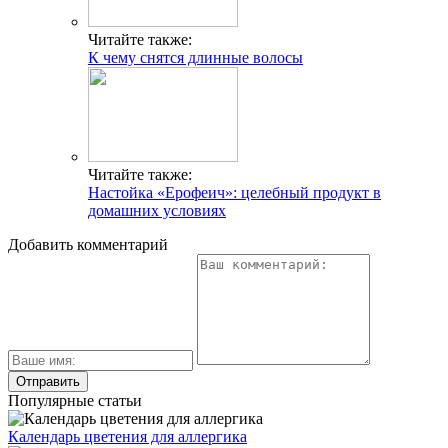
Читайте также:
К чему снятся длинные волосы
Читайте также:
Настойка «Ерофеич»: целебный продукт в
домашних условиях
Добавить комментарий
Популярные статьи
Календарь цветения для аллергика