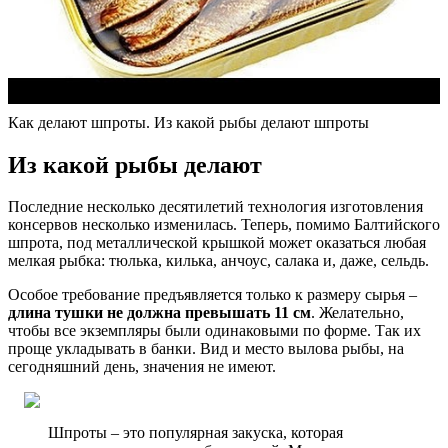
Как делают шпроты. Из какой рыбы делают шпроты
Из какой рыбы делают
Последние несколько десятилетий технология изготовления
консервов несколько изменилась. Теперь, помимо Балтийского
шпрота, под металлической крышкой может оказаться любая
мелкая рыбка: тюлька, килька, анчоус, салака и, даже, сельдь.
Особое требование предъявляется только к размеру сырья –
длина тушки не должна превышать 11 см
. Желательно,
чтобы все экземпляры были одинаковыми по форме. Так их
проще укладывать в банки. Вид и место вылова рыбы, на
сегодняшний день, значения не имеют.
Шпроты – это популярная закуска, которая