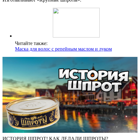
Читайте также:
Маска для волос с репейным маслом и луком
ИСТОРИЯ ШПРОТ! КАК ДЕЛАЛИ ШПРОТЫ?