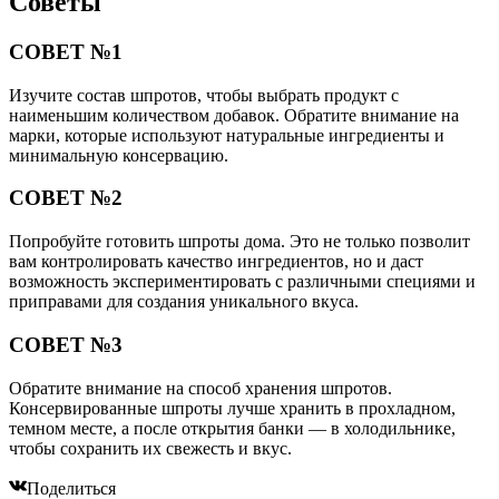
Советы
СОВЕТ №1
Изучите состав шпротов, чтобы выбрать продукт с
наименьшим количеством добавок. Обратите внимание на
марки, которые используют натуральные ингредиенты и
минимальную консервацию.
СОВЕТ №2
Попробуйте готовить шпроты дома. Это не только позволит
вам контролировать качество ингредиентов, но и даст
возможность экспериментировать с различными специями и
приправами для создания уникального вкуса.
СОВЕТ №3
Обратите внимание на способ хранения шпротов.
Консервированные шпроты лучше хранить в прохладном,
темном месте, а после открытия банки — в холодильнике,
чтобы сохранить их свежесть и вкус.
Поделиться