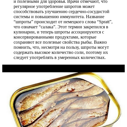
и полезными для здоровья. Врачи отмечают, что
регулярное употребление шпротов может
способствовать улучшению сердечно-сосудистой
системы и повышению иммунитета. Название
“шпроты” происходит от немецкого слова “Spratt”,
что означает “салака”. Этот термин закрепился в
кулинарии, и теперь шпроты ассоциируются с
консервированными продуктами, которые
сохраняют все полезные свойства рыбы. Важно
помнить, что, несмотря на пользу, шпроты могут
содержать высокое количество соли, поэтому их
следует употреблять в умеренных количествах.