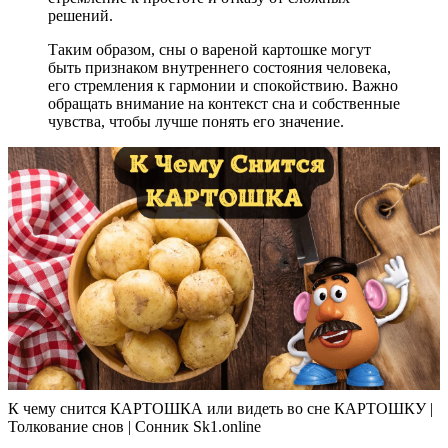
решений.
Таким образом, сны о вареной картошке могут
быть признаком внутреннего состояния человека,
его стремления к гармонии и спокойствию. Важно
обращать внимание на контекст сна и собственные
чувства, чтобы лучше понять его значение.
К чему снится КАРТОШКА или видеть во сне КАРТОШКУ |
Толкование снов | Сонник Sk1.online