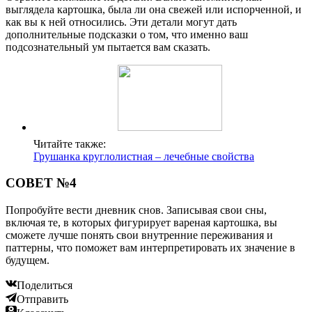
выглядела картошка, была ли она свежей или испорченной, и
как вы к ней относились. Эти детали могут дать
дополнительные подсказки о том, что именно ваш
подсознательный ум пытается вам сказать.
Читайте также:
Грушанка круглолистная – лечебные свойства
СОВЕТ №4
Попробуйте вести дневник снов. Записывая свои сны,
включая те, в которых фигурирует вареная картошка, вы
сможете лучше понять свои внутренние переживания и
паттерны, что поможет вам интерпретировать их значение в
будущем.
Поделиться
Отправить