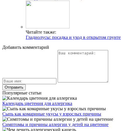
Читайте также:
Гладиолусы: посадка и уход в открытом грунте
Добавить комментарий
Популярные статьи
Календарь цветения для аллергика
Сыпь как комариные укусы у взрослых причины
Симптомы и причины аллергии у детей на цветение