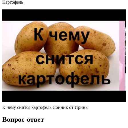
Картофель
К чему снится картофель Сонник от Ирины
Вопрос-ответ