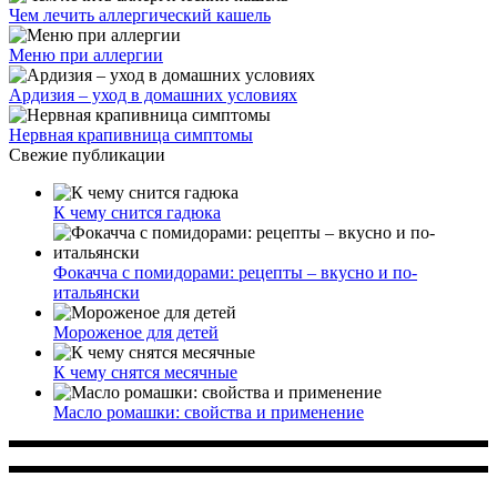
Чем лечить аллергический кашель
Меню при аллергии
Ардизия – уход в домашних условиях
Нервная крапивница симптомы
Свежие публикации
К чему снится гадюка
Фокачча с помидорами: рецепты – вкусно и по-
итальянски
Мороженое для детей
К чему снятся месячные
Масло ромашки: свойства и применение
Многопрофильное медицинское учреждение, которое