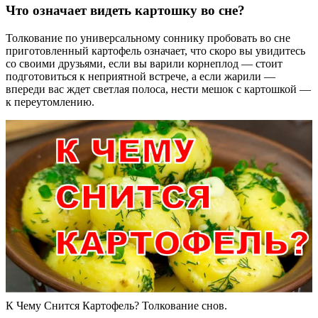
Что означает видеть картошку во сне?
Толкование по универсальному соннику пробовать во сне
приготовленный картофель означает, что скоро вы увидитесь
со своими друзьями, если вы варили корнеплод — стоит
подготовиться к неприятной встрече, а если жарили —
впереди вас ждет светлая полоса, нести мешок с картошкой —
к переутомлению.
К Чему Снится Картофель? Толкование снов.