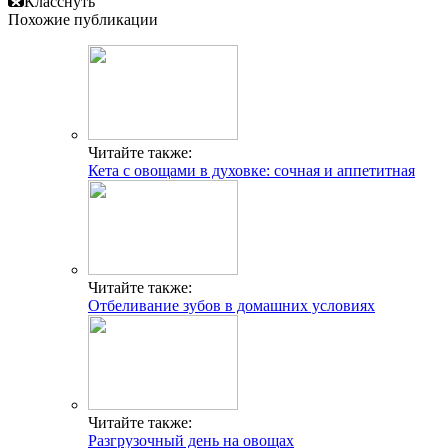
Класснуть
Похожие публикации
Читайте также:
Кета с овощами в духовке: сочная и аппетитная
Читайте также:
Отбеливание зубов в домашних условиях
Читайте также:
Разгрузочный день на овощах