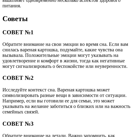
вьшолняет одновременно несколько аспектов здорового
питания.
Советы
СОВЕТ №1
Обратите внимание на свои эмоции во время сна. Если вам
снилась вареная картошка, подумайте, какие чувства она
вызывала. Положительные эмоции могут указывать на
удовлетворение и комфорт в жизни, тогда как негативные
могут сигнализировать о беспокойстве или неуверенности.
СОВЕТ №2
Исследуйте контекст сна. Вареная картошка может
символизировать разные вещи в зависимости от ситуации.
Например, если вы готовили ее для семьи, это может
указывать на желание заботиться о близких или на важность
семейных связей.
СОВЕТ №3
Обратите внимание на детали. Важно запомнить, как