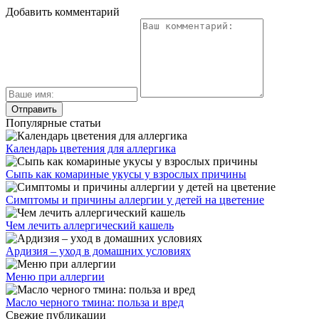
Добавить комментарий
Популярные статьи
Календарь цветения для аллергика
Сыпь как комариные укусы у взрослых причины
Симптомы и причины аллергии у детей на цветение
Чем лечить аллергический кашель
Ардизия – уход в домашних условиях
Меню при аллергии
Масло черного тмина: польза и вред
Свежие публикации