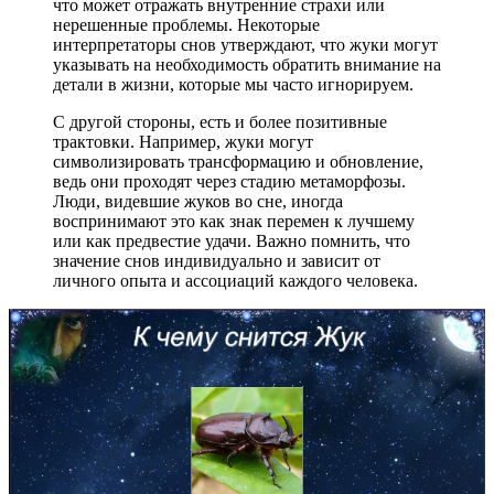
что может отражать внутренние страхи или
нерешенные проблемы. Некоторые
интерпретаторы снов утверждают, что жуки могут
указывать на необходимость обратить внимание на
детали в жизни, которые мы часто игнорируем.
С другой стороны, есть и более позитивные
трактовки. Например, жуки могут
символизировать трансформацию и обновление,
ведь они проходят через стадию метаморфозы.
Люди, видевшие жуков во сне, иногда
воспринимают это как знак перемен к лучшему
или как предвестие удачи. Важно помнить, что
значение снов индивидуально и зависит от
личного опыта и ассоциаций каждого человека.