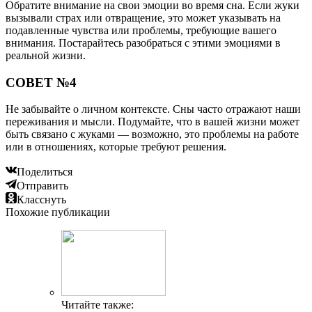
Обратите внимание на свои эмоции во время сна. Если жуки
вызывали страх или отвращение, это может указывать на
подавленные чувства или проблемы, требующие вашего
внимания. Постарайтесь разобраться с этими эмоциями в
реальной жизни.
СОВЕТ №4
Не забывайте о личном контексте. Сны часто отражают наши
переживания и мысли. Подумайте, что в вашей жизни может
быть связано с жуками — возможно, это проблемы на работе
или в отношениях, которые требуют решения.
Поделиться
Отправить
Класснуть
Похожие публикации
Читайте также: