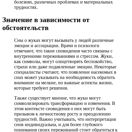
болезнях, различных проблемах и материальных
трудностях.
Значение в зависимости от
обстоятельств
Сны о жуках могут вызывать у людей различные
эмоции и ассоциации. Врачи и психологи
отмечают, что такие сновидения часто связаны с
внутренними переживаниями и стрессом. Жуки,
как символы, могут олицетворять беспокойство,
страхи или даже подавленные эмоции. Некоторые
специалисты считают, что появление насекомых в
снах может указывать на необходимость обратить
внимание на мелкие, но важные аспекты жизни,
которые требуют решения.
Также существует мнение, что жуки могут
символизировать трансформацию и изменения. В
этом контексте сновидения о них могут быть
призывом к личностному росту и преодолению
трудностей. Важно учитывать, что интерпретация
снов индивидуальна, и для более глубокого
понимания своих переживаний стоит обратиться к