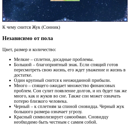
К чему снится Жук (Сонник)
Независимо от пола
Цвет, размер и количество:
Мелкие – сплетни, досадные проблемы.
Большой – благоприятный знак. Если спящий готов
пересмотреть свою жизнь, его ждет уважение и жизнь в
достатке.
Один крупный снится к неожиданной прибыли.
Много – спящего ожидает множество финансовых
проблем. Сон сулит появление долгов, и их будет так же
много, как и жуков во сне. Также сон может означать
потерю близкого человека.
Черный – к сплетням за спиной сновидца. Черный жук
большого размера означает угрозу.
Красный символизирует самообман. Сновидцу
необходимо быть честным с самим собой.