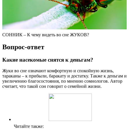
СОННИК – К чему видеть во сне ЖУКОВ?
Вопрос-ответ
Какие насекомые снятся к деньгам?
Жуки во сне означают комфортную и спокойную жизнь,
тараканы – к прибыли, баракату и достатку. Также к деньгам и
увеличению благосостояния, по мнению сомнологов. Автор
считает, что такой сон говорит о семейной жизни.
Читайте также: