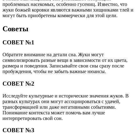
проблемных насекомых, особенно гусениц. Известно, что
жуки божьей коровки являются важными хищниками тлей и
могут быть приобретены коммерчески для этой цели.
Советы
СОВЕТ №1
Обратите внимание на детали сна. Жуки могут
символизировать разные вещи в зависимости от их цвета,
размера и поведения. Записывайте свои сны сразу после
пробуждения, чтобы не забыть важные нюансы.
СОВЕТ №2
Исследуйте культурные и исторические значения жуков. В
разных культурах они могут ассоциироваться с удачей,
трансформацией или даже негативными событиями.
Понимание контекста может помочь вам лучше
интерпретировать свой сон.
СОВЕТ №3