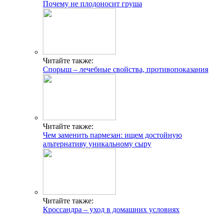
Почему не плодоносит груша
Читайте также:
Спорыш – лечебные свойства, противопоказания
Читайте также:
Чем заменить пармезан: ищем достойную
альтернативу уникальному сыру
Читайте также:
Кроссандра – уход в домашних условиях