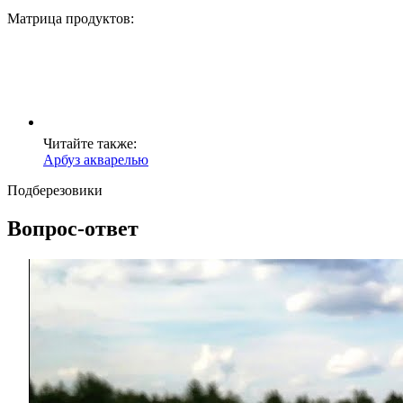
Матрица продуктов:
Читайте также:
Арбуз акварелью
Подберезовики
Вопрос-ответ