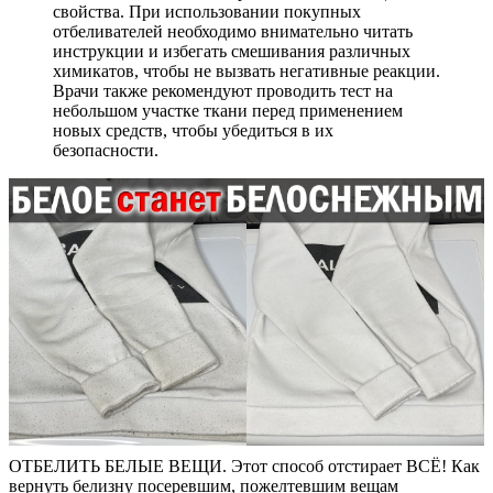
свойства. При использовании покупных
отбеливателей необходимо внимательно читать
инструкции и избегать смешивания различных
химикатов, чтобы не вызвать негативные реакции.
Врачи также рекомендуют проводить тест на
небольшом участке ткани перед применением
новых средств, чтобы убедиться в их
безопасности.
ОТБЕЛИТЬ БЕЛЫЕ ВЕЩИ. Этот способ отстирает ВСЁ! Как
вернуть белизну посеревшим, пожелтевшим вещам