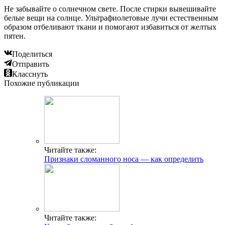
Не забывайте о солнечном свете. После стирки вывешивайте
белые вещи на солнце. Ультрафиолетовые лучи естественным
образом отбеливают ткани и помогают избавиться от желтых
пятен.
Поделиться
Отправить
Класснуть
Похожие публикации
Читайте также:
Признаки сломанного носа — как определить
Читайте также: