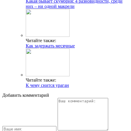
Какая бывает скумбрия: 4 разновидности, среди
них – ни одной макрели
Читайте также:
Как задержать месячные
Читайте также:
К чему снится ураган
Добавить комментарий