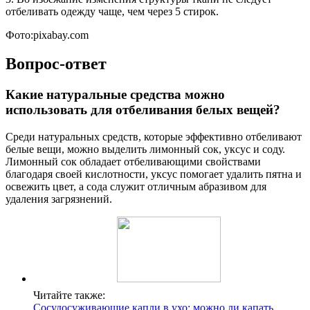
отбеливать одежду чаще, чем через 5 стирок.
Фото:pixabay.com
Вопрос-ответ
Какие натуральные средства можно
использовать для отбеливания белых вещей?
Среди натуральных средств, которые эффективно отбеливают
белые вещи, можно выделить лимонный сок, уксус и соду.
Лимонный сок обладает отбеливающими свойствами
благодаря своей кислотности, уксус помогает удалить пятна и
освежить цвет, а сода служит отличным абразивом для
удаления загрязнений.
Читайте также:
Сосудосуживающие капли в ухо: можно ли капать