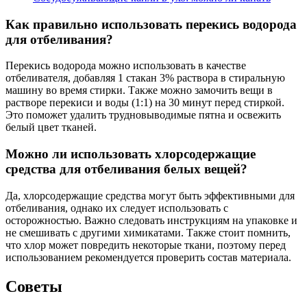
Как правильно использовать перекись водорода
для отбеливания?
Перекись водорода можно использовать в качестве
отбеливателя, добавляя 1 стакан 3% раствора в стиральную
машину во время стирки. Также можно замочить вещи в
растворе перекиси и воды (1:1) на 30 минут перед стиркой.
Это поможет удалить трудновыводимые пятна и освежить
белый цвет тканей.
Можно ли использовать хлорсодержащие
средства для отбеливания белых вещей?
Да, хлорсодержащие средства могут быть эффективными для
отбеливания, однако их следует использовать с
осторожностью. Важно следовать инструкциям на упаковке и
не смешивать с другими химикатами. Также стоит помнить,
что хлор может повредить некоторые ткани, поэтому перед
использованием рекомендуется проверить состав материала.
Советы