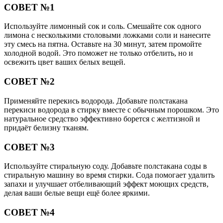
СОВЕТ №1
Используйте лимонный сок и соль. Смешайте сок одного
лимона с несколькими столовыми ложками соли и нанесите
эту смесь на пятна. Оставьте на 30 минут, затем промойте
холодной водой. Это поможет не только отбелить, но и
освежить цвет ваших белых вещей.
СОВЕТ №2
Применяйте перекись водорода. Добавьте полстакана
перекиси водорода в стирку вместе с обычным порошком. Это
натуральное средство эффективно борется с желтизной и
придаёт белизну тканям.
СОВЕТ №3
Используйте стиральную соду. Добавьте полстакана соды в
стиральную машину во время стирки. Сода помогает удалить
запахи и улучшает отбеливающий эффект моющих средств,
делая ваши белые вещи ещё более яркими.
СОВЕТ №4