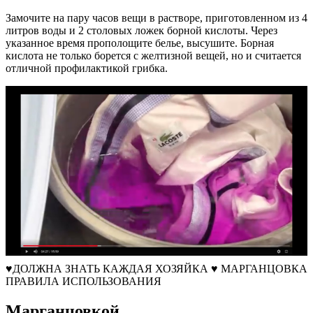
Замочите на пару часов вещи в растворе, приготовленном из 4
литров воды и 2 столовых ложек борной кислоты. Через
указанное время прополощите белье, высушите. Борная
кислота не только борется с желтизной вещей, но и считается
отличной профилактикой грибка.
♥️ДОЛЖНА ЗНАТЬ КАЖДАЯ ХОЗЯЙКА ♥️ МАРГАНЦОВКА
ПРАВИЛА ИСПОЛЬЗОВАНИЯ
Марганцовкой