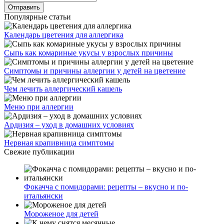
Популярные статьи
Календарь цветения для аллергика
Сыпь как комариные укусы у взрослых причины
Симптомы и причины аллергии у детей на цветение
Чем лечить аллергический кашель
Меню при аллергии
Ардизия – уход в домашних условиях
Нервная крапивница симптомы
Свежие публикации
Фокачча с помидорами: рецепты – вкусно и по-
итальянски
Мороженое для детей