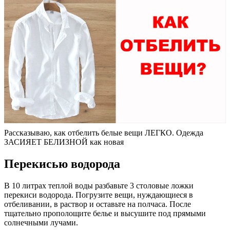
Рассказываю, как отбелить белые вещи ЛЕГКО. Одежда
ЗАСИЯЕТ БЕЛИЗНОЙ как новая
Перекисью водорода
В 10 литрах теплой воды разбавьте 3 столовые ложки
перекиси водорода. Погрузите вещи, нуждающиеся в
отбеливании, в раствор и оставьте на полчаса. После
тщательно прополощите белье и высушите под прямыми
солнечными лучами.