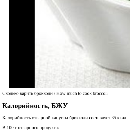
Сколько варить брокколи / How much to cook broccoli
Калорийность, БЖУ
Калорийность отварной капусты брокколи составляет 35 ккал.
В 100 г отварного продукта: