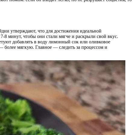
 Одни утверждают, что для достижения идеальной
7-8 минут, чтобы они стали мягче и раскрыли свой вкус.
ветуют добавлять в воду лимонный сок или оливковое
 — более мягкую. Главное — следить за процессом и