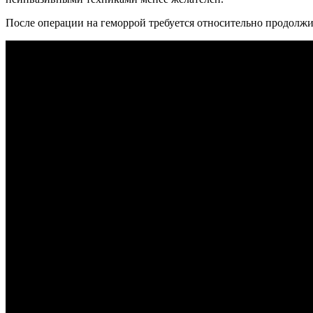
После операции на геморрой требуется относительно продолжи