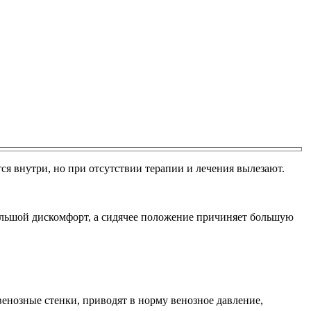
тся внутри, но при отсутствии терапии и лечения вылезают.
ольшой дискомфорт, а сидячее положение причиняет большую
енозные стенки, приводят в норму венозное давление,