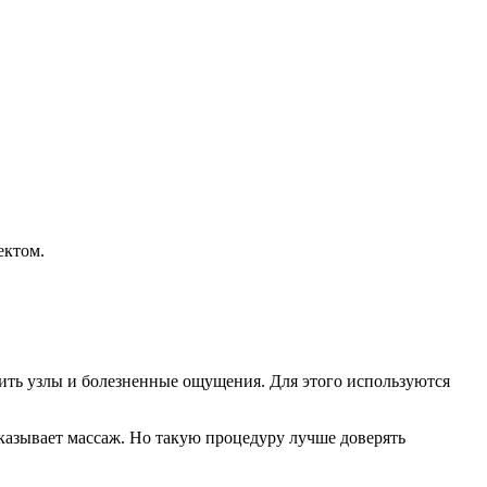
ектом.
ить узлы и болезненные ощущения. Для этого используются
казывает массаж. Но такую процедуру лучше доверять