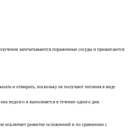
излучения запечатываются пораженные сосуды и прижигаются
хать и отмирать, поскольку не получают питания в виде
она недолго и выполняется в течение одного дня.
 не исключает развитие осложнений и по сравнению с