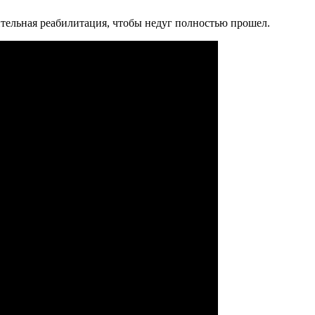
тельная реабилитация, чтобы недуг полностью прошел.