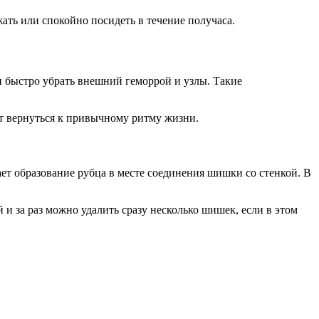
ть или спокойно посидеть в течение получаса.
 быстро убрать внешний геморрой и узлы. Такие
ет вернуться к привычному ритму жизни.
ет образование рубца в месте соединения шишки со стенкой. В
и за раз можно удалить сразу несколько шишек, если в этом