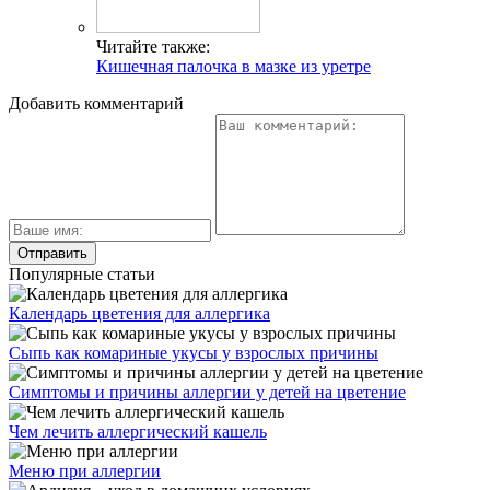
Читайте также:
Кишечная палочка в мазке из уретре
Добавить комментарий
Популярные статьи
Календарь цветения для аллергика
Сыпь как комариные укусы у взрослых причины
Симптомы и причины аллергии у детей на цветение
Чем лечить аллергический кашель
Меню при аллергии