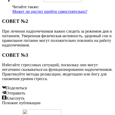
Читайте также:
Может ли цистит пройти самостоятельно?
СОВЕТ №2
При лечении надпочечников важно следить за режимом дня и
питанием. Умеренная физическая активность, здоровый сон и
правильное питание могут положительно повлиять на работу
надпочечников.
СОВЕТ №3
Избегайте стрессовых ситуаций, поскольку они могут
негативно сказываться на функционировании надпочечников.
Практикуйте методы релаксации, медитацию или йогу для
снижения уровня стресса.
Поделиться
Отправить
Класснуть
Похожие публикации