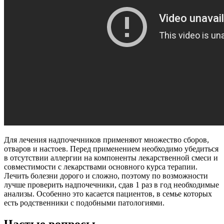
Для лечения надпочечников применяют множество сборов,
отваров и настоев. Перед применением необходимо убедиться
в отсутствии аллергии на компоненты лекарственной смеси и
совместимости с лекарствами основного курса терапии.
Лечить болезни дорого и сложно, поэтому по возможности
лучше проверить надпочечники, сдав 1 раз в год необходимые
анализы. Особенно это касается пациентов, в семье которых
есть родственники с подобными патологиями.