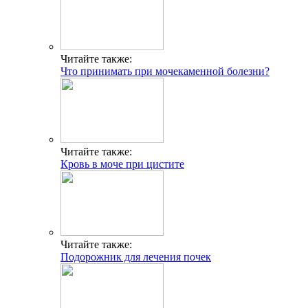
Читайте также:
Что принимать при мочекаменной болезни?
Читайте также:
Кровь в моче при цистите
Читайте также:
Подорожник для лечения почек