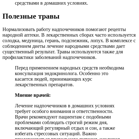
средствами в домашних условиях.
Полезные травы
Нормализовать работу надпочечников помогают рецепты
народной аптеки. В лекарственных сборах часто используется
солодка, медуница, герань, подснежник, лопух. В комплексе с
соблюдением диеты лечение народными средствами дает
существенный результат. Травы используются также для
профилактики заболеваний надпочечников.
Перед применением народных средств необходима
консультация эндокринолога. Особенно это
касается людей, принимающих курс
лекарственных препаратов.
Мнение врачей:
Лечение надпочечников в домашних условиях
требует особого внимания и ответственности.
Врачи рекомендуют пациентам с подобными
проблемами соблюдать строгий режим дня,
включающий регулярный отдых и сон, а также
избегать стрессовых ситуаций. Важно