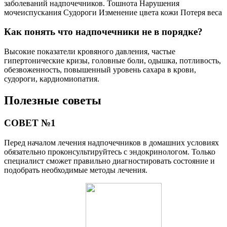
заболеваний надпочечников. Тошнота Нарушения
мочеиспускания Судороги Изменение цвета кожи Потеря веса
Как понять что надпочечники не в порядке?
Высокие показатели кровяного давления, частые
гипертонические кризы, головные боли, одышка, потливость,
обезвоженность, повышенный уровень сахара в крови,
судороги, кардиомиопатия.
Полезные советы
СОВЕТ №1
Перед началом лечения надпочечников в домашних условиях
обязательно проконсультируйтесь с эндокринологом. Только
специалист сможет правильно диагностировать состояние и
подобрать необходимые методы лечения.