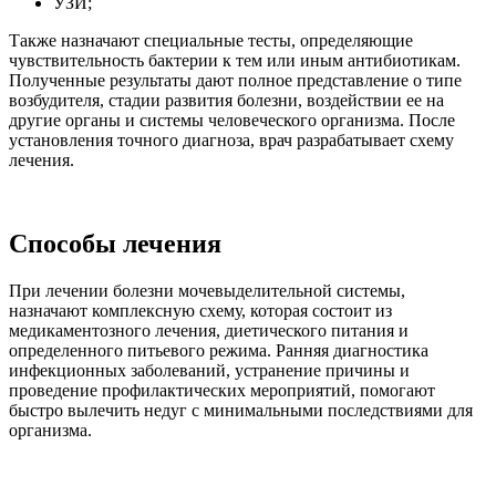
УЗИ;
Также назначают специальные тесты, определяющие
чувствительность бактерии к тем или иным антибиотикам.
Полученные результаты дают полное представление о типе
возбудителя, стадии развития болезни, воздействии ее на
другие органы и системы человеческого организма. После
установления точного диагноза, врач разрабатывает схему
лечения.
Способы лечения
При лечении болезни мочевыделительной системы,
назначают комплексную схему, которая состоит из
медикаментозного лечения, диетического питания и
определенного питьевого режима. Ранняя диагностика
инфекционных заболеваний, устранение причины и
проведение профилактических мероприятий, помогают
быстро вылечить недуг с минимальными последствиями для
организма.