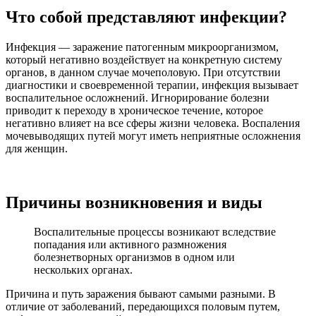
Что собой представляют инфекции?
Инфекция — заражение патогенным микроорганизмом,
который негативно воздействует на конкретную систему
органов, в данном случае мочеполовую. При отсутствии
диагностики и своевременной терапии, инфекция вызывает
воспалительное осложнений. Игнорирование болезни
приводит к переходу в хроническое течение, которое
негативно влияет на все сферы жизни человека. Воспаления
мочевыводящих путей могут иметь неприятные осложнения
для женщин.
Причины возникновения и виды
Воспалительные процессы возникают вследствие
попадания или активного размножения
болезнетворных организмов в одном или
нескольких органах.
Причина и путь заражения бывают самыми разными. В
отличие от заболеваний, передающихся половым путем,