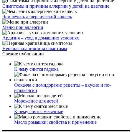
Симптомы и причины аллергии у детей на цветение
Чем лечить аллергический кашель
Меню при аллергии
Ардизия – уход в домашних условиях
Нервная крапивница симптомы
Свежие публикации
К чему снится гадюка
Фокачча с помидорами: рецепты – вкусно и по-
итальянски
Мороженое для детей
К чему снятся месячные
Масло ромашки: свойства и применение