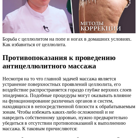
Борьба с целлюлитом на попе и ногах в домашних условиях.
Как избавиться от целлюлита.
Противопоказания к проведению
антицеллюлитного массажа
Несмотря на то что главной задачей массажа является
устранение поверхностных проявлений целлюлита, его
воздействие распространяется гораздо глубже верхних слоев
эпидермиса. Подобные процедуры могут оказывать влияние
на функционирование различных органов и систем,
находящихся в непосредственной близости к обрабатываемым
зонам. Чтобы избежать каких-либо осложнений и не
навредить собственному здоровью, нужно предварительно
убедиться в отсутствии противопоказаний к выполнению
массажа. К таковым причисляются: