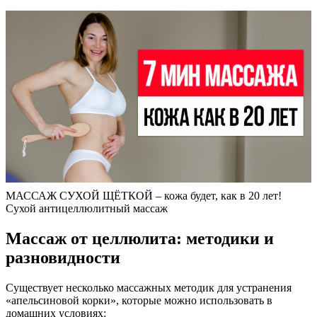
МАССАЖ СУХОЙ ЩЁТКОЙ – кожа будет, как в 20 лет!
Сухой антицеллюлитный массаж
Массаж от целлюлита: методики и
разновидности
Существует несколько массажных методик для устранения
«апельсиновой корки», которые можно использовать в
домашних условиях: