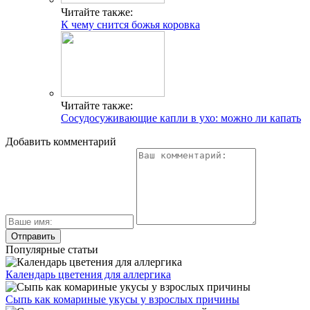
Читайте также:
К чему снится божья коровка
Читайте также:
Сосудосуживающие капли в ухо: можно ли капать
Добавить комментарий
Популярные статьи
Календарь цветения для аллергика
Сыпь как комариные укусы у взрослых причины