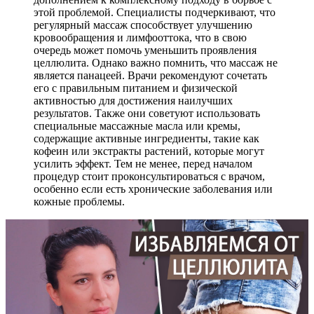
этой проблемой. Специалисты подчеркивают, что
регулярный массаж способствует улучшению
кровообращения и лимфооттока, что в свою
очередь может помочь уменьшить проявления
целлюлита. Однако важно помнить, что массаж не
является панацеей. Врачи рекомендуют сочетать
его с правильным питанием и физической
активностью для достижения наилучших
результатов. Также они советуют использовать
специальные массажные масла или кремы,
содержащие активные ингредиенты, такие как
кофеин или экстракты растений, которые могут
усилить эффект. Тем не менее, перед началом
процедур стоит проконсультироваться с врачом,
особенно если есть хронические заболевания или
кожные проблемы.