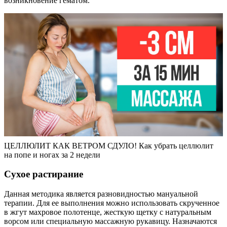
возникновение гематом.
ЦЕЛЛЮЛИТ КАК ВЕТРОМ СДУЛО! Как убрать целлюлит
на попе и ногах за 2 недели
Сухое растирание
Данная методика является разновидностью мануальной
терапии. Для ее выполнения можно использовать скрученное
в жгут махровое полотенце, жесткую щетку с натуральным
ворсом или специальную массажную рукавицу. Назначаются