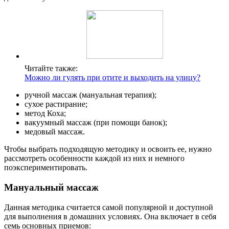
Читайте также:
Можно ли гулять при отите и выходить на улицу?
ручной массаж (мануальная терапия);
сухое растирание;
метод Коха;
вакуумный массаж (при помощи банок);
медовый массаж.
Чтобы выбрать подходящую методику и освоить ее, нужно
рассмотреть особенности каждой из них и немного
поэкспериментировать.
Мануальный массаж
Данная методика считается самой популярной и доступной
для выполнения в домашних условиях. Она включает в себя
семь основных приемов: