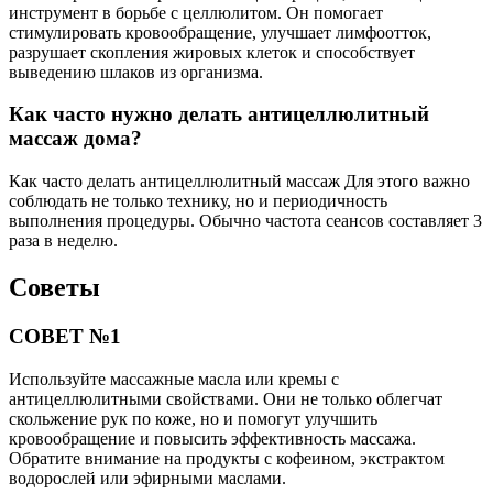
инструмент в борьбе с целлюлитом. Он помогает
стимулировать кровообращение, улучшает лимфоотток,
разрушает скопления жировых клеток и способствует
выведению шлаков из организма.
Как часто нужно делать антицеллюлитный
массаж дома?
Как часто делать антицеллюлитный массаж Для этого важно
соблюдать не только технику, но и периодичность
выполнения процедуры. Обычно частота сеансов составляет 3
раза в неделю.
Советы
СОВЕТ №1
Используйте массажные масла или кремы с
антицеллюлитными свойствами. Они не только облегчат
скольжение рук по коже, но и помогут улучшить
кровообращение и повысить эффективность массажа.
Обратите внимание на продукты с кофеином, экстрактом
водорослей или эфирными маслами.