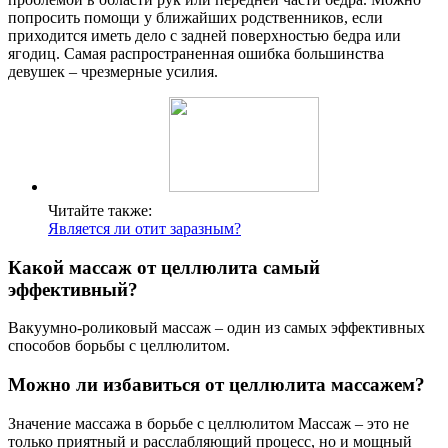
попросить помощи у ближайших родственников, если
приходится иметь дело с задней поверхностью бедра или
ягодиц. Самая распространенная ошибка большинства
девушек – чрезмерные усилия.
Читайте также:
Является ли отит заразным?
Какой массаж от целлюлита самый
эффективный?
Вакуумно-роликовый массаж – один из самых эффективных
способов борьбы с целлюлитом.
Можно ли избавиться от целлюлита массажем?
Значение массажа в борьбе с целлюлитом Массаж – это не
только приятный и расслабляющий процесс, но и мощный