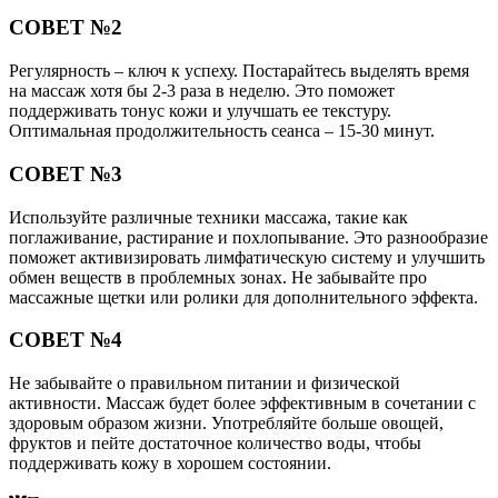
СОВЕТ №2
Регулярность – ключ к успеху. Постарайтесь выделять время
на массаж хотя бы 2-3 раза в неделю. Это поможет
поддерживать тонус кожи и улучшать ее текстуру.
Оптимальная продолжительность сеанса – 15-30 минут.
СОВЕТ №3
Используйте различные техники массажа, такие как
поглаживание, растирание и похлопывание. Это разнообразие
поможет активизировать лимфатическую систему и улучшить
обмен веществ в проблемных зонах. Не забывайте про
массажные щетки или ролики для дополнительного эффекта.
СОВЕТ №4
Не забывайте о правильном питании и физической
активности. Массаж будет более эффективным в сочетании с
здоровым образом жизни. Употребляйте больше овощей,
фруктов и пейте достаточное количество воды, чтобы
поддерживать кожу в хорошем состоянии.