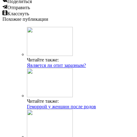
Поделиться
Отправить
Класснуть
Похожие публикации
Читайте также:
Является ли отит заразным?
Читайте также:
Геморрой у женщин после родов