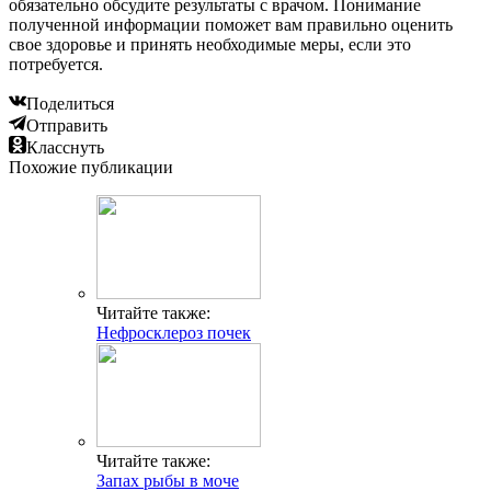
обязательно обсудите результаты с врачом. Понимание
полученной информации поможет вам правильно оценить
свое здоровье и принять необходимые меры, если это
потребуется.
Поделиться
Отправить
Класснуть
Похожие публикации
Читайте также:
Нефросклероз почек
Читайте также:
Запах рыбы в моче