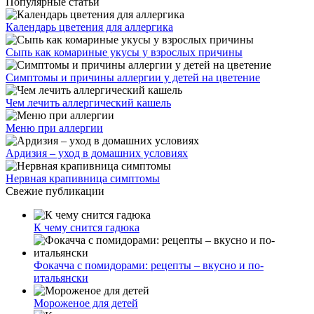
Популярные статьи
Календарь цветения для аллергика
Сыпь как комариные укусы у взрослых причины
Симптомы и причины аллергии у детей на цветение
Чем лечить аллергический кашель
Меню при аллергии
Ардизия – уход в домашних условиях
Нервная крапивница симптомы
Свежие публикации
К чему снится гадюка
Фокачча с помидорами: рецепты – вкусно и по-
итальянски
Мороженое для детей