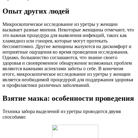
Опыт других людей
Микроскопическое исследование из уретры у женщин
вызывает разные мнения. Некоторые женщины отмечают, что
это важная процедура для выявления инфекций, таких как
хламидиоз или гонорея, которые могут протекать
бессимптомно. Другие женщины жалуются на дискомфорт и
неприятные ощущения во время проведения исследования.
Однако, большинство соглашаются, что знание своего
здоровья и своевременное обнаружение возможных проблем
являются важными аспектами заботы о себе. В конечном
итоге, микроскопическое исследование из уретры у женщин
является необходимой процедурой для поддержания здоровья
и профилактики различных заболеваний.
Взятие мазка: особенности проведения
Техника забора выделений из уретры проводится двумя
способами: