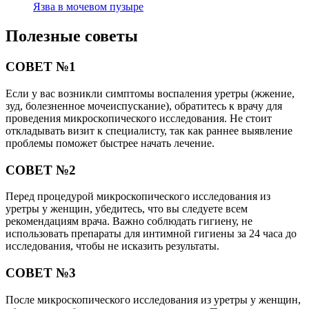
Язва в мочевом пузыре
Полезные советы
СОВЕТ №1
Если у вас возникли симптомы воспаления уретры (жжение,
зуд, болезненное мочеиспускание), обратитесь к врачу для
проведения микроскопического исследования. Не стоит
откладывать визит к специалисту, так как раннее выявление
проблемы поможет быстрее начать лечение.
СОВЕТ №2
Перед процедурой микроскопического исследования из
уретры у женщин, убедитесь, что вы следуете всем
рекомендациям врача. Важно соблюдать гигиену, не
использовать препараты для интимной гигиены за 24 часа до
исследования, чтобы не исказить результаты.
СОВЕТ №3
После микроскопического исследования из уретры у женщин,