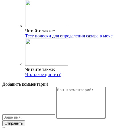
Читайте также:
Тест полоски для определения сахара в моче
Читайте также:
Что такое цистит?
Добавить комментарий