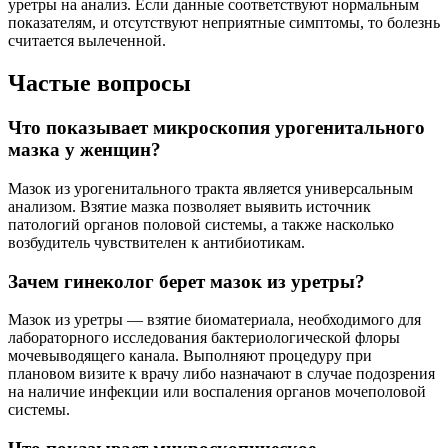
уретры на анализ. Если данные соответствуют нормальным
показателям, и отсутствуют неприятные симптомы, то болезнь
считается вылеченной.
Частые вопросы
Что показывает микроскопия урогенитального
мазка у женщин?
Мазок из урогенитального тракта является универсальным
анализом. Взятие мазка позволяет выявить источник
патологий органов половой системы, а также насколько
возбудитель чувствителен к антибиотикам.
Зачем гинеколог берет мазок из уретры?
Мазок из уретры — взятие биоматериала, необходимого для
лабораторного исследования бактериологической флоры
мочевыводящего канала. Выполняют процедуру при
плановом визите к врачу либо назначают в случае подозрения
на наличие инфекции или воспаления органов мочеполовой
системы.