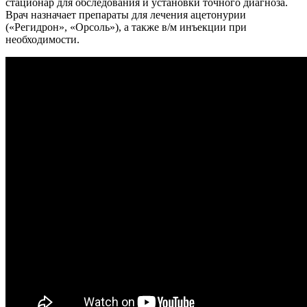
стационар для обследования и установки точного диагноза.
Врач назначает препараты для лечения ацетонурии
(«Регидрон», «Орсоль»), а также в/м инъекции при
необходимости.