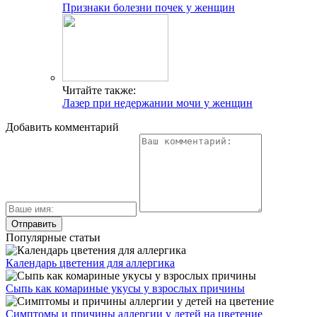
Признаки болезни почек у женщин
Читайте также:
Лазер при недержании мочи у женщин
Добавить комментарий
Популярные статьи
Календарь цветения для аллергика
Сыпь как комариные укусы у взрослых причины
Симптомы и причины аллергии у детей на цветение