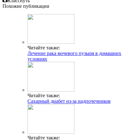
Класснуть
Похожие публикации
Читайте также:
Лечение рака мочевого пузыря в домашних
условиях
Читайте также:
Сахарный диабет из-за надпочечников
Читайте также: