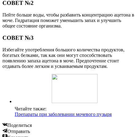
СОВЕТ №2
Пейте больше воды, чтобы разбавить концентрацию ацетона в
моче. Гидратация поможет уменьшить запах и улучшить
общее состояние организма.
СОВЕТ №3
Избегайте употребления большого количества продуктов,
богатых белками, так как они могут способствовать
появлению запаха ацетона в моче. Предпочтение стоит
отдавать более легким и усваиваемым продуктам.
Читайте также:
Препараты при заболевании мочевого пузыря
Поделиться
Отправить