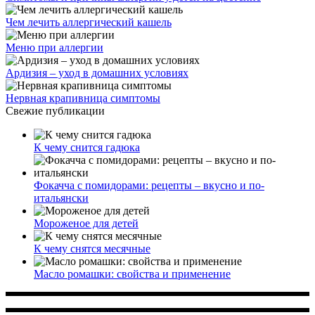
Чем лечить аллергический кашель
Меню при аллергии
Ардизия – уход в домашних условиях
Нервная крапивница симптомы
Свежие публикации
К чему снится гадюка
Фокачча с помидорами: рецепты – вкусно и по-
итальянски
Мороженое для детей
К чему снятся месячные
Масло ромашки: свойства и применение