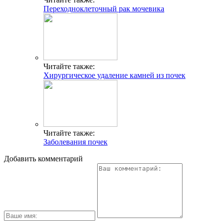
Переходноклеточный рак мочевика
Читайте также:
Хирургическое удаление камней из почек
Читайте также:
Заболевания почек
Добавить комментарий