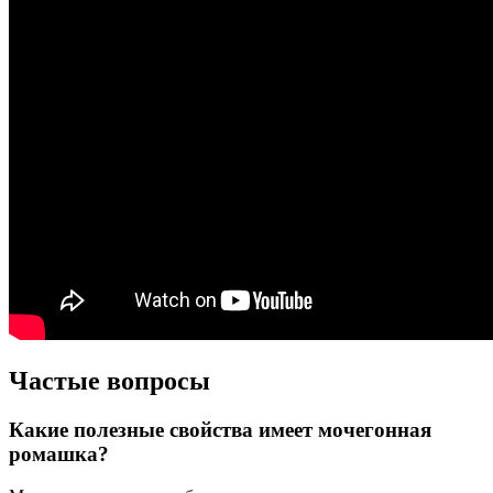
Частые вопросы
Какие полезные свойства имеет мочегонная
ромашка?