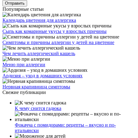
Популярные статьи
Календарь цветения для аллергика
Сыпь как комариные укусы у взрослых причины
Симптомы и причины аллергии у детей на цветение
Чем лечить аллергический кашель
Меню при аллергии
Ардизия – уход в домашних условиях
Нервная крапивница симптомы
Свежие публикации
К чему снится гадюка
Фокачча с помидорами: рецепты – вкусно и по-
итальянски