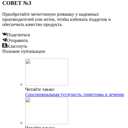
СОВЕТ №3
Приобретайте мочегонную ромашку у надежных
производителей или аптек, чтобы избежать подделок и
обеспечить качество продукта.
Поделиться
Отправить
Класснуть
Похожие публикации
Читайте также:
Сенсоневральная тугоухость: симптомы и лечение
Читайте также: