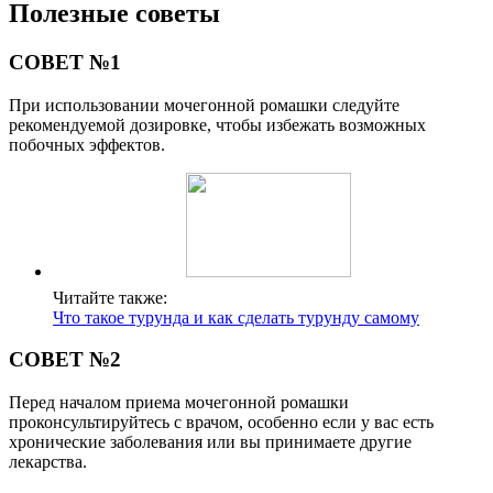
Полезные советы
СОВЕТ №1
При использовании мочегонной ромашки следуйте
рекомендуемой дозировке, чтобы избежать возможных
побочных эффектов.
Читайте также:
Что такое турунда и как сделать турунду самому
СОВЕТ №2
Перед началом приема мочегонной ромашки
проконсультируйтесь с врачом, особенно если у вас есть
хронические заболевания или вы принимаете другие
лекарства.