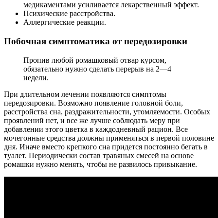
медикаментами усиливается лекарственный эффект.
Психические расстройства.
Аллергические реакции.
Побочная симптоматика от передозировки
Пропив любой ромашковый отвар курсом,
обязательно нужно сделать перерыв на 2—4
недели.
При длительном лечении появляются симптомы
передозировки. Возможно появление головной боли,
расстройства сна, раздражительности, утомляемости. Особых
проявлений нет, и все же лучше соблюдать меру при
добавлении этого цветка в каждодневный рацион. Все
мочегонные средства должны применяться в первой половине
дня. Иначе вместо крепкого сна придется постоянно бегать в
туалет. Периодически состав травяных смесей на основе
ромашки нужно менять, чтобы не развилось привыкание.