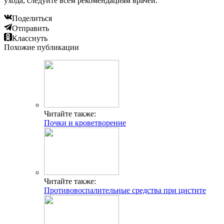
ухода, следуйте всем рекомендациям врачей.
Поделиться
Отправить
Класснуть
Похожие публикации
Читайте также:
Почки и кроветворение
Читайте также:
Противовоспалительные средства при цистите