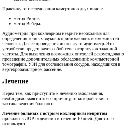
Практикуют исследования камертонов двух видов:
метод Ринне;
метод Вебера.
Аудиометрия при кохлеарном неврите необходима для
определения точных звуковоспринимающих возможностей
человека. Для ее проведения используют аудиометр. Это
устройство представляет собой генератор звуков заданной
частоты. Для выявления возможных опухолей рекомендовано
проведение дополнительных обследований: компьютерной
томографии, УЗИ для обследования сосудов, находящихся в
вертебробазилярном бассейне.
Лечение
Перед тем, как приступить к лечению заболевания,
необходимо выяснить его причину, от которой зависит
тактика ведения больного.
Лечение больных с острым кохлеарным невритом
проводят в ЛОР-отделении в течение 10 дней. Для этого
используют: