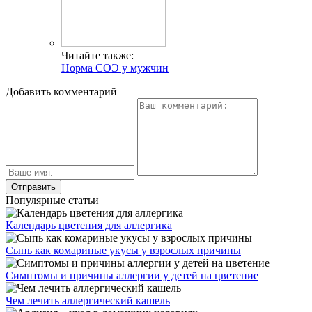
Читайте также:
Норма СОЭ у мужчин
Добавить комментарий
Популярные статьи
Календарь цветения для аллергика
Сыпь как комариные укусы у взрослых причины
Симптомы и причины аллергии у детей на цветение
Чем лечить аллергический кашель