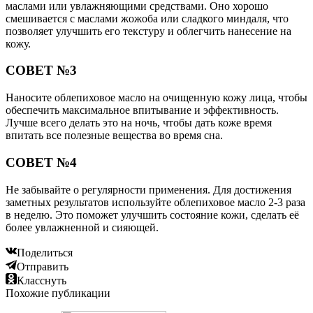
маслами или увлажняющими средствами. Оно хорошо
смешивается с маслами жожоба или сладкого миндаля, что
позволяет улучшить его текстуру и облегчить нанесение на
кожу.
СОВЕТ №3
Наносите облепиховое масло на очищенную кожу лица, чтобы
обеспечить максимальное впитывание и эффективность.
Лучше всего делать это на ночь, чтобы дать коже время
впитать все полезные вещества во время сна.
СОВЕТ №4
Не забывайте о регулярности применения. Для достижения
заметных результатов используйте облепиховое масло 2-3 раза
в неделю. Это поможет улучшить состояние кожи, сделать её
более увлажненной и сияющей.
Поделиться
Отправить
Класснуть
Похожие публикации