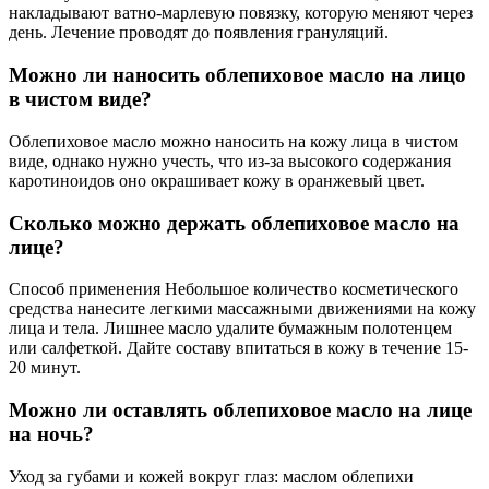
накладывают ватно-марлевую повязку, которую меняют через
день. Лечение проводят до появления грануляций.
Можно ли наносить облепиховое масло на лицо
в чистом виде?
Облепиховое масло можно наносить на кожу лица в чистом
виде, однако нужно учесть, что из-за высокого содержания
каротиноидов оно окрашивает кожу в оранжевый цвет.
Сколько можно держать облепиховое масло на
лице?
Способ применения Небольшое количество косметического
средства нанесите легкими массажными движениями на кожу
лица и тела. Лишнее масло удалите бумажным полотенцем
или салфеткой. Дайте составу впитаться в кожу в течение 15-
20 минут.
Можно ли оставлять облепиховое масло на лице
на ночь?
Уход за губами и кожей вокруг глаз: маслом облепихи