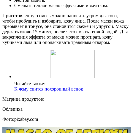
Желток взбить.
Смешать теплое масло с фруктами и желтком.
Приготовленную смесь можно наносить утром для того,
чтобы пробудить и взбодрить кожу лица. После маски кожа
пребывает в тонусе, она становится свежей и упругой. Маску
держать около 15 минут, после чего смыть теплой водой. Для
закрепления эффекта от маски можно протирать кожу
кубиками льда или ополаскивать травяным отваром.
Читайте также:
К чему снится похоронный венок
Матрица продуктов:
Облепиха
Фото:pixabay.com