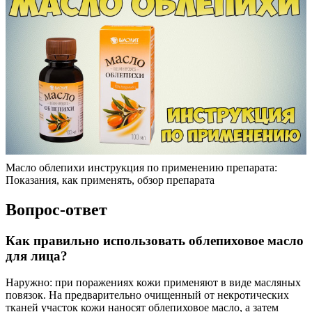
Масло облепихи инструкция по применению препарата:
Показания, как применять, обзор препарата
Вопрос-ответ
Как правильно использовать облепиховое масло
для лица?
Наружно: при поражениях кожи применяют в виде масляных
повязок. На предварительно очищенный от некротических
тканей участок кожи наносят облепиховое масло, а затем