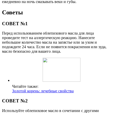
ежедневно на ночь смазывать веки и губы.
Советы
СОВЕТ №1
Перед использованием облепихового масла для лица
проведите тест на аллергическую реакцию. Нанесите
небольшое количество масла на запястье или за ухом и
подождите 24 часа. Если не появится покраснения или зуда,
масло безопасно для вашего лица.
Читайте также:
Золотой корень: лечебные свойства
СОВЕТ №2
Используйте облепиховое масло в сочетании с другими