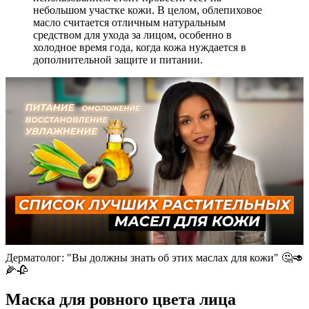
небольшом участке кожи. В целом, облепиховое
масло считается отличным натуральным
средством для ухода за лицом, особенно в
холодное время года, когда кожа нуждается в
дополнительной защите и питании.
Дерматолог: "Вы должны знать об этих маслах для кожи" 🤔🥑
🌽🥀
Маска для ровного цвета лица