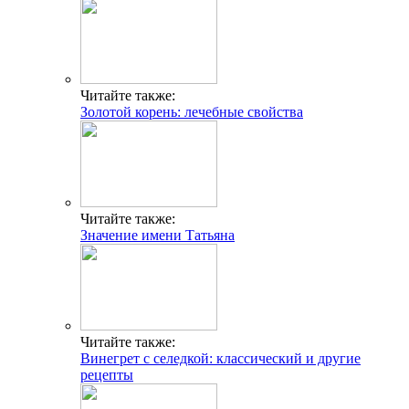
Читайте также:
Золотой корень: лечебные свойства
Читайте также:
Значение имени Татьяна
Читайте также:
Винегрет с селедкой: классический и другие
рецепты