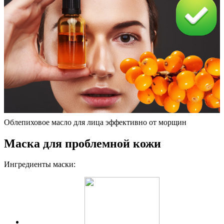
Облепиховое масло для лица эффективно от морщин
Маска для проблемной кожи
Ингредиенты маски: