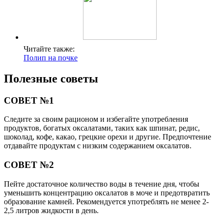
Читайте также:
Полип на почке
Полезные советы
СОВЕТ №1
Следите за своим рационом и избегайте употребления
продуктов, богатых оксалатами, таких как шпинат, редис,
шоколад, кофе, какао, грецкие орехи и другие. Предпочтение
отдавайте продуктам с низким содержанием оксалатов.
СОВЕТ №2
Пейте достаточное количество воды в течение дня, чтобы
уменьшить концентрацию оксалатов в моче и предотвратить
образование камней. Рекомендуется употреблять не менее 2-
2,5 литров жидкости в день.