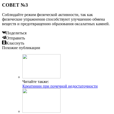
СОВЕТ №3
Соблюдайте режим физической активности, так как
физические упражнения способствуют улучшению обмена
веществ и предотвращению образования оксалатных камней.
Поделиться
Отправить
Класснуть
Похожие публикации
Читайте также:
Креатинин при почечной недостаточности