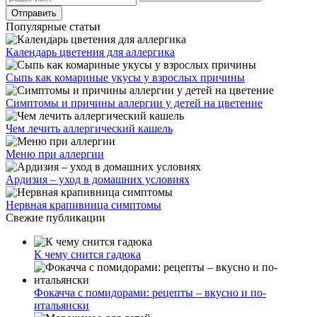
Популярные статьи
Календарь цветения для аллергика
Сыпь как комариные укусы у взрослых причины
Симптомы и причины аллергии у детей на цветение
Чем лечить аллергический кашель
Меню при аллергии
Ардизия – уход в домашних условиях
Нервная крапивница симптомы
Свежие публикации
К чему снится гадюка
Фокачча с помидорами: рецепты – вкусно и по-
итальянски