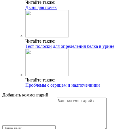
Читайте также:
Дыня для почек
Читайте также:
Тест-полоски для определения белка в урине
Читайте также:
Проблемы с сердцем и надпочечники
Добавить комментарий