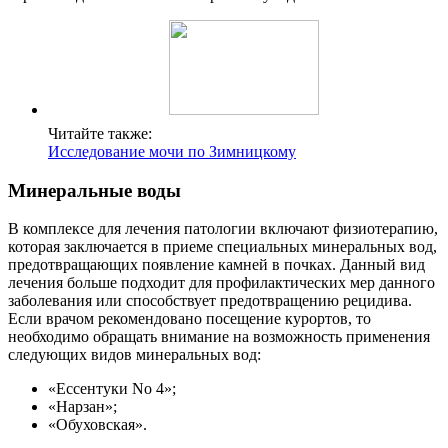
Читайте также:
Исследование мочи по Зимницкому
Минеральные воды
В комплексе для лечения патологии включают физиотерапию,
которая заключается в приеме специальных минеральных вод,
предотвращающих появление камней в почках. Данный вид
лечения больше подходит для профилактических мер данного
заболевания или способствует предотвращению рецидива.
Если врачом рекомендовано посещение курортов, то
необходимо обращать внимание на возможность применения
следующих видов минеральных вод:
«Ессентуки No 4»;
«Нарзан»;
«Обуховская».