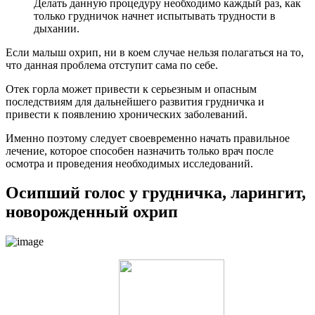
Делать данную процедуру необходимо каждый раз, как
только грудничок начнет испытывать трудности в
дыхании.
Если малыш охрип, ни в коем случае нельзя полагаться на то,
что данная проблема отступит сама по себе.
Отек горла может привести к серьезным и опасным
последствиям для дальнейшего развития грудничка и
привести к появлению хронических заболеваний.
Именно поэтому следует своевременно начать правильное
лечение, которое способен назначить только врач после
осмотра и проведения необходимых исследований.
Осипший голос у грудничка, ларингит,
новорожденный охрип