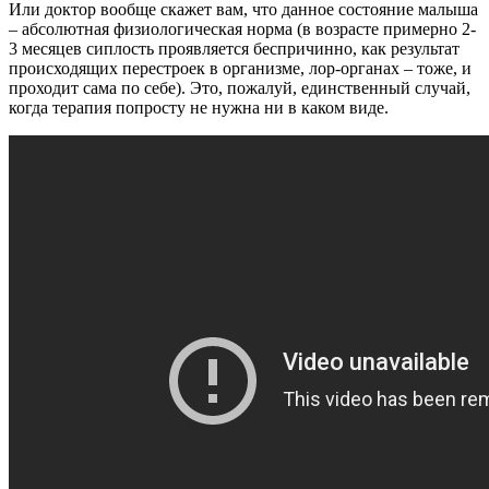
Или доктор вообще скажет вам, что данное состояние малыша
– абсолютная физиологическая норма (в возрасте примерно 2-
3 месяцев сиплость проявляется беспричинно, как результат
происходящих перестроек в организме, лор-органах – тоже, и
проходит сама по себе). Это, пожалуй, единственный случай,
когда терапия попросту не нужна ни в каком виде.