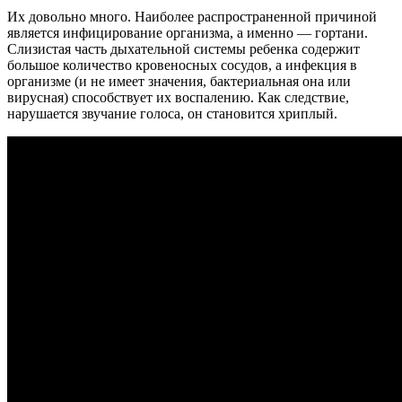
Их довольно много. Наиболее распространенной причиной
является инфицирование организма, а именно — гортани.
Слизистая часть дыхательной системы ребенка содержит
большое количество кровеносных сосудов, а инфекция в
организме (и не имеет значения, бактериальная она или
вирусная) способствует их воспалению. Как следствие,
нарушается звучание голоса, он становится хриплый.