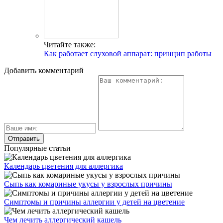
Читайте также:
Как работает слуховой аппарат: принцип работы
Добавить комментарий
Популярные статьи
Календарь цветения для аллергика
Сыпь как комариные укусы у взрослых причины
Симптомы и причины аллергии у детей на цветение
Чем лечить аллергический кашель