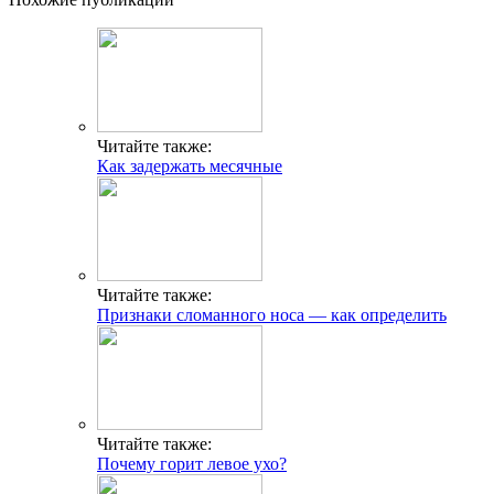
Читайте также:
Как задержать месячные
Читайте также:
Признаки сломанного носа — как определить
Читайте также:
Почему горит левое ухо?