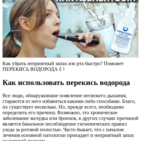
Как убрать неприятный запах изо рта быстро? Поможет
ПЕРЕКИСЬ ВОДОРОДА💧!
Как использовать перекись водорода
Все люди, обнаружившие появление несвежего дыхания,
стараются от него избавиться какими-либо способами. Благо,
их существует несколько. Но, прежде всего, необходимо
определить его причину. Возможно, это хроническое
заболевание желудка или бронхов, в других случаях причиной
является банальное несоблюдение гигиенических правил
ухода за ротовой полостью. Часто бывает, что с началом
лечения основной патологии пропадает и неприятный запах
из ротовой полости.