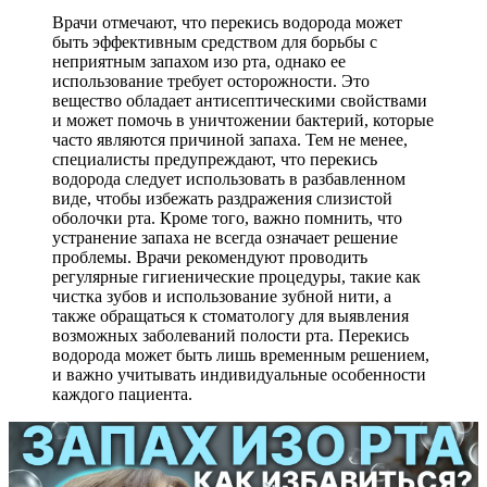
Врачи отмечают, что перекись водорода может
быть эффективным средством для борьбы с
неприятным запахом изо рта, однако ее
использование требует осторожности. Это
вещество обладает антисептическими свойствами
и может помочь в уничтожении бактерий, которые
часто являются причиной запаха. Тем не менее,
специалисты предупреждают, что перекись
водорода следует использовать в разбавленном
виде, чтобы избежать раздражения слизистой
оболочки рта. Кроме того, важно помнить, что
устранение запаха не всегда означает решение
проблемы. Врачи рекомендуют проводить
регулярные гигиенические процедуры, такие как
чистка зубов и использование зубной нити, а
также обращаться к стоматологу для выявления
возможных заболеваний полости рта. Перекись
водорода может быть лишь временным решением,
и важно учитывать индивидуальные особенности
каждого пациента.