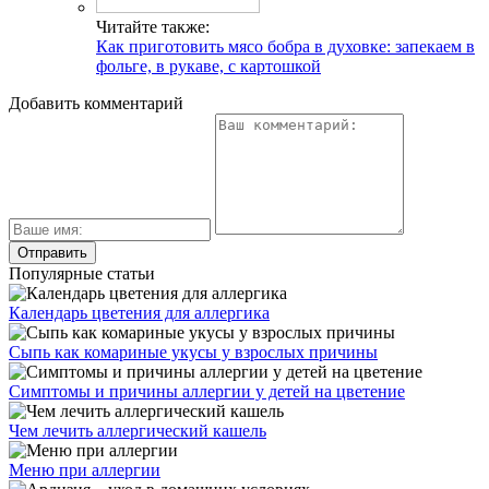
Читайте также:
Как приготовить мясо бобра в духовке: запекаем в
фольге, в рукаве, с картошкой
Добавить комментарий
Популярные статьи
Календарь цветения для аллергика
Сыпь как комариные укусы у взрослых причины
Симптомы и причины аллергии у детей на цветение
Чем лечить аллергический кашель
Меню при аллергии