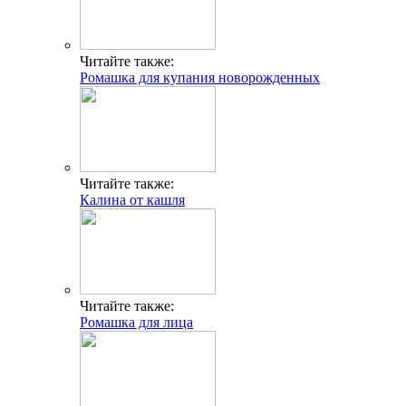
Читайте также:
Ромашка для купания новорожденных
Читайте также:
Калина от кашля
Читайте также:
Ромашка для лица