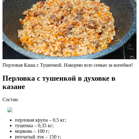
Перловая Каша с Тушенкой. Накорми всю семью за копейки!
Перловка с тушенкой в духовке в
казане
Состав:
перловая крупа – 0,5 кг;
тушенка – 0,35 кг;
морковь – 100 г;
репчатый лук – 150 г;