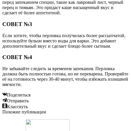
перед запеканием специи, такие как лавровый лист, черный
перец и тимьян. Это придаст каше насыщенный вкус и
сделает её более аппетитной.
СОВЕТ №3
Если хотите, чтобы перловка получилась более рассыпчатой,
используйте бульон вместо воды для варки. Это добавит
дополнительный вкус и сделает блюдо более сытным.
СОВЕТ №4
Не забывайте следить за временем запекания. Перловка
должна быть полностью готова, но не переварена. Проверяйте
её на готовность через 30-40 минут, чтобы избежать излишней
мягкости.
Поделиться
Отправить
Класснуть
Похожие публикации