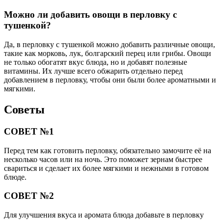
Можно ли добавить овощи в перловку с
тушенкой?
Да, в перловку с тушенкой можно добавить различные овощи,
такие как морковь, лук, болгарский перец или грибы. Овощи
не только обогатят вкус блюда, но и добавят полезные
витамины. Их лучше всего обжарить отдельно перед
добавлением в перловку, чтобы они были более ароматными и
мягкими.
Советы
СОВЕТ №1
Перед тем как готовить перловку, обязательно замочите её на
несколько часов или на ночь. Это поможет зернам быстрее
свариться и сделает их более мягкими и нежными в готовом
блюде.
СОВЕТ №2
Для улучшения вкуса и аромата блюда добавьте в перловку