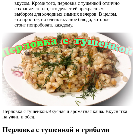
вкусом. Кроме того, перловка с тушенкой отлично
сохраняет тепло, что делает её прекрасным
выбором для холодных зимних вечеров. В целом,
это простое, но очень вкусное блюдо, которое
стоит попробовать каждому.
Перловка с тушенкой.Вкусная и ароматная каша. Вкуснятка
на ужин и обед.
Перловка с тушенкой и грибами