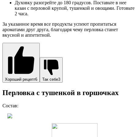
Духовку разогрейте до 180 градусов. Поставьте в нее
казан с перловой крупой, тушенкой и овощами. Готовьте
2 часа.
За указанное время все продукты успеют пропитаться
ароматами друг друга, благодаря чему перловка станет
вкусной и аппетитной.
Хороший рецепт6
Так себе3
Перловка с тушенкой в горшочках
Состав: