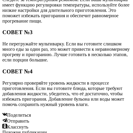
имеет функцию регулировки температуры, используйте более
низкие настройки для длительного приготовления. Это
поможет избежать пригорания и обеспечит равномерное
прогревание пищи.
СОВЕТ №3
Не перегружайте мультиварку. Если вы готовите слишком
много еды за один раз, это может привести к неравномерному
прогреву и пригоранию. Лучше готовить в несколько этапов,
если порции большие.
СОВЕТ №4
Регулярно проверяйте уровень жидкости в процессе
приготовления. Если вы готовите блюда, которые требуют
добавления жидкости, убедитесь, что её достаточно, чтобы
избежать пригорания. Добавление бульона или воды может
помочь сохранить нужный уровень влаги.
Поделиться
Отправить
Класснуть
Похожие публикации