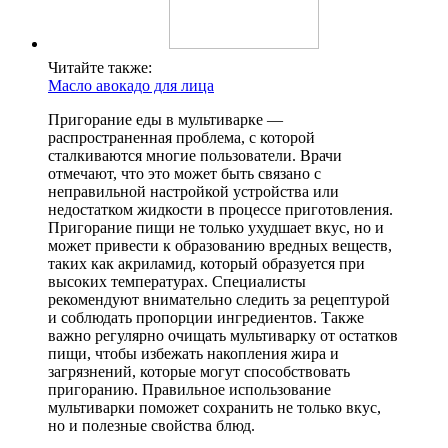
Читайте также:
Масло авокадо для лица
Пригорание еды в мультиварке —
распространенная проблема, с которой
сталкиваются многие пользователи. Врачи
отмечают, что это может быть связано с
неправильной настройкой устройства или
недостатком жидкости в процессе приготовления.
Пригорание пищи не только ухудшает вкус, но и
может привести к образованию вредных веществ,
таких как акриламид, который образуется при
высоких температурах. Специалисты
рекомендуют внимательно следить за рецептурой
и соблюдать пропорции ингредиентов. Также
важно регулярно очищать мультиварку от остатков
пищи, чтобы избежать накопления жира и
загрязнений, которые могут способствовать
пригоранию. Правильное использование
мультиварки поможет сохранить не только вкус,
но и полезные свойства блюд.