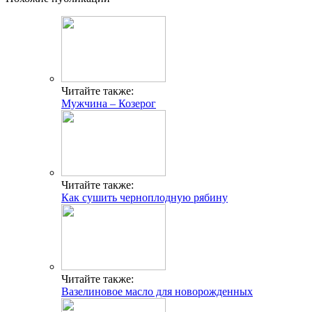
Читайте также:
Мужчина – Козерог
Читайте также:
Как сушить черноплодную рябину
Читайте также:
Вазелиновое масло для новорожденных