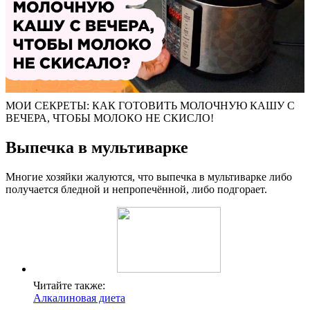
МОИ СЕКРЕТЫ: КАК ГОТОВИТЬ МОЛОЧНУЮ КАШУ С
ВЕЧЕРА, ЧТОБЫ МОЛОКО НЕ СКИСЛО!
Выпечка в мультиварке
Многие хозяйки жалуются, что выпечка в мультиварке либо
получается бледной и непропечённой, либо подгорает.
Читайте также:
Алкалиновая диета