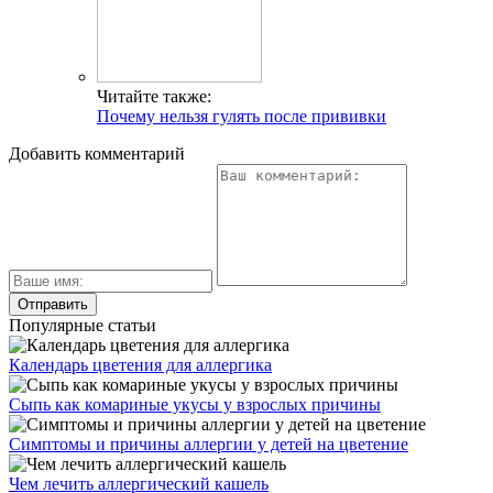
Читайте также:
Почему нельзя гулять после прививки
Добавить комментарий
Популярные статьи
Календарь цветения для аллергика
Сыпь как комариные укусы у взрослых причины
Симптомы и причины аллергии у детей на цветение
Чем лечить аллергический кашель