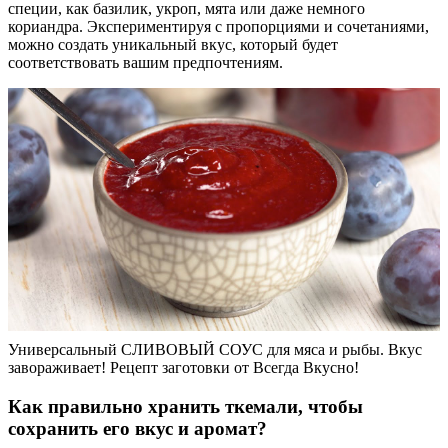
специи, как базилик, укроп, мята или даже немного
кориандра. Экспериментируя с пропорциями и сочетаниями,
можно создать уникальный вкус, который будет
соответствовать вашим предпочтениям.
Универсальный СЛИВОВЫЙ СОУС для мяса и рыбы. Вкус
завораживает! Рецепт заготовки от Всегда Вкусно!
Как правильно хранить ткемали, чтобы
сохранить его вкус и аромат?