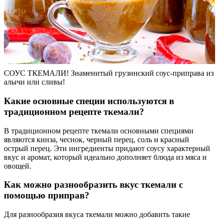
СОУС ТКЕМАЛИ! Знаменитый грузинский соус-приправа из
алычи или сливы!
Какие основные специи используются в
традиционном рецепте ткемали?
В традиционном рецепте ткемали основными специями
являются кинза, чеснок, черный перец, соль и красный
острый перец. Эти ингредиенты придают соусу характерный
вкус и аромат, который идеально дополняет блюда из мяса и
овощей.
Как можно разнообразить вкус ткемали с
помощью приправ?
Для разнообразия вкуса ткемали можно добавить такие