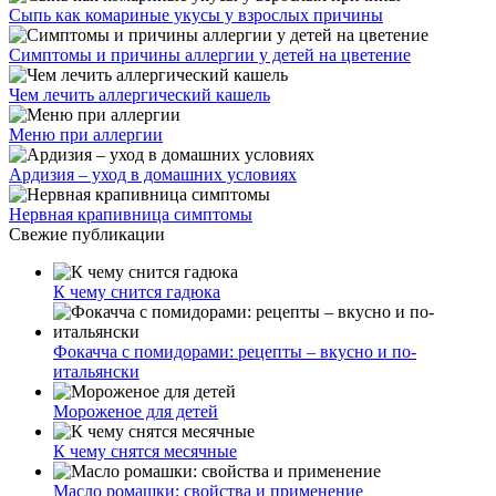
Сыпь как комариные укусы у взрослых причины
Симптомы и причины аллергии у детей на цветение
Чем лечить аллергический кашель
Меню при аллергии
Ардизия – уход в домашних условиях
Нервная крапивница симптомы
Свежие публикации
К чему снится гадюка
Фокачча с помидорами: рецепты – вкусно и по-
итальянски
Мороженое для детей
К чему снятся месячные
Масло ромашки: свойства и применение