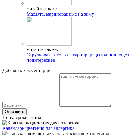
Читайте также:
Маслята, маринованные на зиму
Читайте также:
Стручковая фасоль на гарнир: рецепты попроще и
поинтереснее
Добавить комментарий
Популярные статьи
Календарь цветения для аллергика