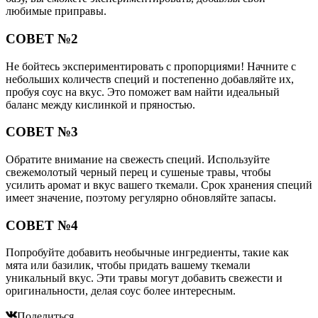
любимые приправы.
СОВЕТ №2
Не бойтесь экспериментировать с пропорциями! Начните с
небольших количеств специй и постепенно добавляйте их,
пробуя соус на вкус. Это поможет вам найти идеальный
баланс между кислинкой и пряностью.
СОВЕТ №3
Обратите внимание на свежесть специй. Используйте
свежемолотый черный перец и сушеные травы, чтобы
усилить аромат и вкус вашего ткемали. Срок хранения специй
имеет значение, поэтому регулярно обновляйте запасы.
СОВЕТ №4
Попробуйте добавить необычные ингредиенты, такие как
мята или базилик, чтобы придать вашему ткемали
уникальный вкус. Эти травы могут добавить свежести и
оригинальности, делая соус более интересным.
Поделиться