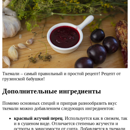
Ткемали – самый правильный и простой рецепт! Рецепт от
грузинской бабушки!
Дополнительные ингредиенты
Помимо основных специй и приправ разнообразить вкус
ткемали можно добавлением следующих ингредиентов:
красный жгучий перец
. Используется как в свежем, так
и в сушеном виде. Отличается степенью жгучести и
остроты в зависимости от сорта. Добавляется в ткемали