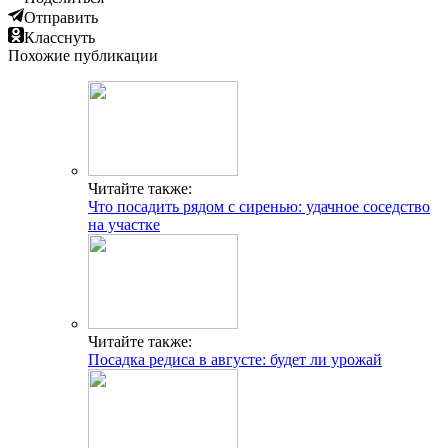
Отправить
Класснуть
Похожие публикации
Читайте также:
Что посадить рядом с сиренью: удачное соседство
на участке
Читайте также:
Посадка редиса в августе: будет ли урожай