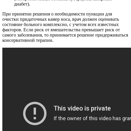
диабет).
При принятии решения о необходимости пункции для
очистки придаточных камер носа, врач должен оценивать
состояние больного комплексно, с учетом всех известных
факторов. Если риск от вмешательства превышает риск от
самого заболевания, то принимается решение придерживаться
консервативной терапии.