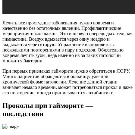
Лечить все простудные заболевания нужно вовремя и
качественно без остаточных явлений. Профилактические
мероприятия также важны. Это в первую очередь дыхательная
гимнастика. Воздух вдыхается через одну ноздрю и
выдыхается через вторую. Упражнение выполняется с
несколькими повторениями в пару подходов. Обязательно
вовремя лечить зубы, ведь именно из-за таких патологий
множатся бактерии.
При первых признаках гайморита нужно обратиться к ЛОРУ.
Много пациентов обращаются в больницу уже при
хронической форме патологии. Лечение данной стадии
занимает немало времени, может потребоваться прокол и даже
его повторение, иногда приписываются антибиотики.
Проколы при гайморите —
последствия