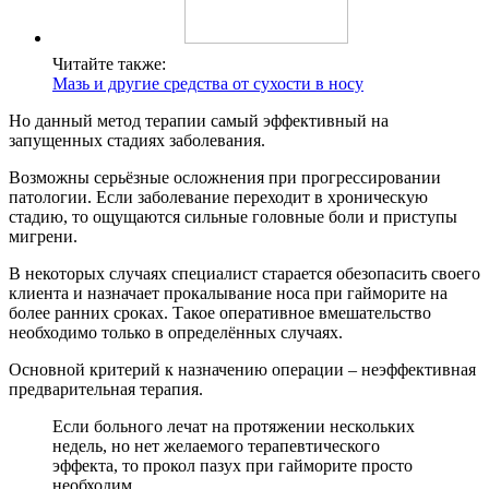
Читайте также:
Мазь и другие средства от сухости в носу
Но данный метод терапии самый эффективный на
запущенных стадиях заболевания.
Возможны серьёзные осложнения при прогрессировании
патологии. Если заболевание переходит в хроническую
стадию, то ощущаются сильные головные боли и приступы
мигрени.
В некоторых случаях специалист старается обезопасить своего
клиента и назначает прокалывание носа при гайморите на
более ранних сроках. Такое оперативное вмешательство
необходимо только в определённых случаях.
Основной критерий к назначению операции – неэффективная
предварительная терапия.
Если больного лечат на протяжении нескольких
недель, но нет желаемого терапевтического
эффекта, то прокол пазух при гайморите просто
необходим.