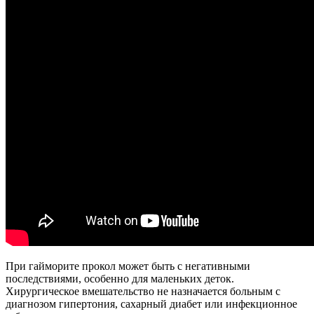
При гайморите прокол может быть с негативными
последствиями, особенно для маленьких деток.
Хирургическое вмешательство не назначается больным с
диагнозом гипертония, сахарный диабет или инфекционное