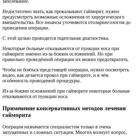
заболевание.
Недостаточно знать, как прокалывают гайморит, нужно
предусмотреть возможные осложнения от хирургического
вмешательства. Все нюансы уточняются отоларингологом до
проведения операции.
С этой целью проводится тщательная диагностика.
Некоторые больные отказываются от пункции носа при
гайморите именно из-за боязни осложнений. Но при
правильно проведённой операции их можно предотвратить.
Чтобы не бояться предстоящей операции, нужно посмотреть
видео, как делается прокол при гайморите, и в чём
особенность проводимой процедуры.
Из-за боязни осложнений при гайморите некоторые больные
отказываются от пункции носа
Применение консервативных методов лечения
гайморита
Операция назначается специалистом только в очень
запущенных и сложных ситуация. Многих волнует вопрос,