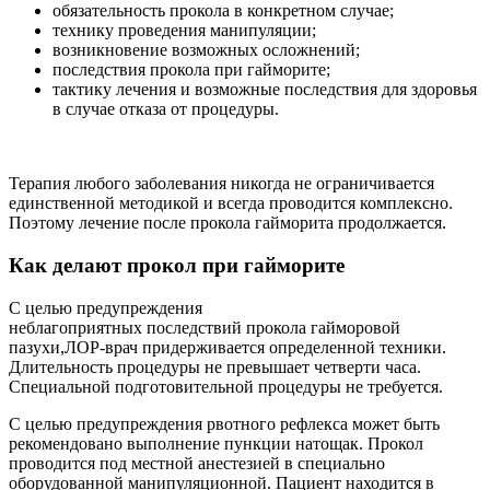
обязательность прокола в конкретном случае;
технику проведения манипуляции;
возникновение возможных осложнений;
последствия прокола при гайморите;
тактику лечения и возможные последствия для здоровья
в случае отказа от процедуры.
Терапия любого заболевания никогда не ограничивается
единственной методикой и всегда проводится комплексно.
Поэтому лечение после прокола гайморита продолжается.
Как делают прокол при гайморите
С целью предупреждения
неблагоприятных последствий прокола гайморовой
пазухи,ЛОР-врач придерживается определенной техники.
Длительность процедуры не превышает четверти часа.
Специальной подготовительной процедуры не требуется.
С целью предупреждения рвотного рефлекса может быть
рекомендовано выполнение пункции натощак. Прокол
проводится под местной анестезией в специально
оборудованной манипуляционной. Пациент находится в