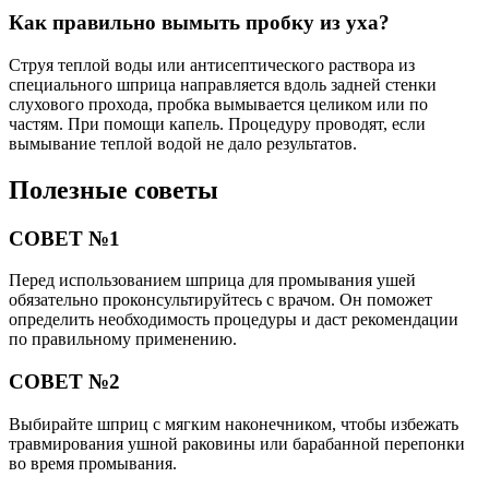
Как правильно вымыть пробку из уха?
Струя теплой воды или антисептического раствора из
специального шприца направляется вдоль задней стенки
слухового прохода, пробка вымывается целиком или по
частям. При помощи капель. Процедуру проводят, если
вымывание теплой водой не дало результатов.
Полезные советы
СОВЕТ №1
Перед использованием шприца для промывания ушей
обязательно проконсультируйтесь с врачом. Он поможет
определить необходимость процедуры и даст рекомендации
по правильному применению.
СОВЕТ №2
Выбирайте шприц с мягким наконечником, чтобы избежать
травмирования ушной раковины или барабанной перепонки
во время промывания.