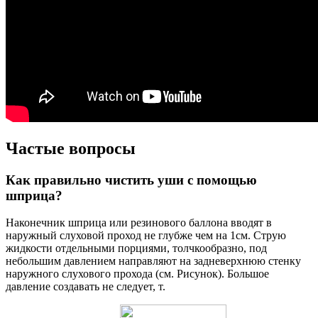
Частые вопросы
Как правильно чистить уши с помощью
шприца?
Наконечник шприца или резинового баллона вводят в
наружный слуховой проход не глубже чем на 1см. Струю
жидкости отдельными порциями, толчкообразно, под
небольшим давлением направляют на задневерхнюю стенку
наружного слухового прохода (см. Рисунок). Большое
давление создавать не следует, т.