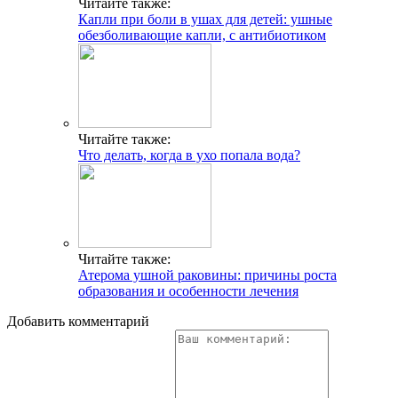
Читайте также:
Капли при боли в ушах для детей: ушные
обезболивающие капли, с антибиотиком
Читайте также:
Что делать, когда в ухо попала вода?
Читайте также:
Атерома ушной раковины: причины роста
образования и особенности лечения
Добавить комментарий