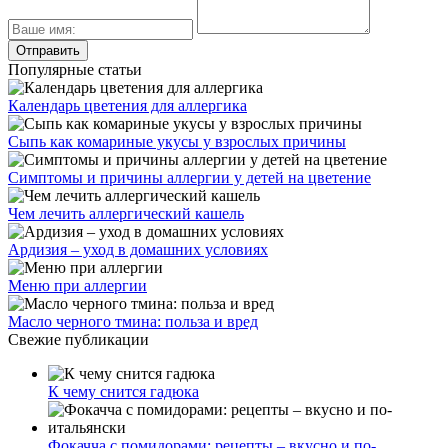
Популярные статьи
Календарь цветения для аллергика
Сыпь как комариные укусы у взрослых причины
Симптомы и причины аллергии у детей на цветение
Чем лечить аллергический кашель
Ардизия – уход в домашних условиях
Меню при аллергии
Масло черного тмина: польза и вред
Свежие публикации
К чему снится гадюка
Фокачча с помидорами: рецепты – вкусно и по-