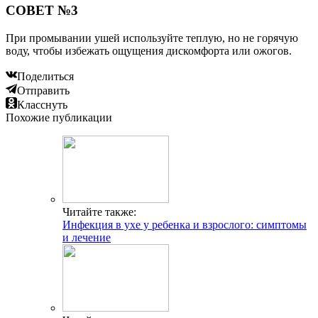
СОВЕТ №3
При промывании ушей используйте теплую, но не горячую
воду, чтобы избежать ощущения дискомфорта или ожогов.
Поделиться
Отправить
Класснуть
Похожие публикации
Читайте также:
Инфекция в ухе у ребенка и взрослого: симптомы
и лечение