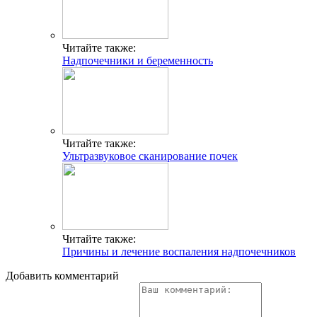
Читайте также:
Надпочечники и беременность
Читайте также:
Ультразвуковое сканирование почек
Читайте также:
Причины и лечение воспаления надпочечников
Добавить комментарий