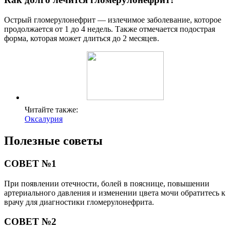
Острый гломерулонефрит — излечимое заболевание, которое
продолжается от 1 до 4 недель. Также отмечается подострая
форма, которая может длиться до 2 месяцев.
Читайте также:
Оксалурия
Полезные советы
СОВЕТ №1
При появлении отечности, болей в пояснице, повышении
артериального давления и изменении цвета мочи обратитесь к
врачу для диагностики гломерулонефрита.
СОВЕТ №2