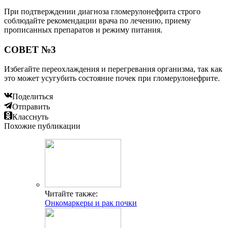
При подтверждении диагноза гломерулонефрита строго
соблюдайте рекомендации врача по лечению, приему
прописанных препаратов и режиму питания.
СОВЕТ №3
Избегайте переохлаждения и перегревания организма, так как
это может усугубить состояние почек при гломерулонефрите.
Поделиться
Отправить
Класснуть
Похожие публикации
Читайте также:
Онкомаркеры и рак почки