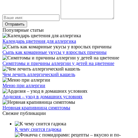
Популярные статьи
Календарь цветения для аллергика
Сыпь как комариные укусы у взрослых причины
Симптомы и причины аллергии у детей на цветение
Чем лечить аллергический кашель
Меню при аллергии
Ардизия – уход в домашних условиях
Нервная крапивница симптомы
Свежие публикации
К чему снится гадюка