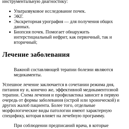
инструментальную диагностику:
Ультразвуковое исследование почек.
ЭКГ.
Экскреторная урография — для получения общих
данных.
Биопсия почек. Помогает обнаружить
интерстициальный нефрит, как первичный, так и
вторичный;
Лечение заболевания
Важной составляющей терапии болезни являются
медикаменты.
Успешное лечение заключается в сочетании режима дня,
питания ну и, конечно же, эффективной медикаментозной
терапии. Схема лечения и профилактика зависит в первую
очередь от формы заболевания (острой или хронической) и
других жалоб пациента. Более того, отдельные
морфологические виды патологии имеют характерную
специфику, которая влияет на лечебную программу.
При соблюдении предписаний врача, в которые