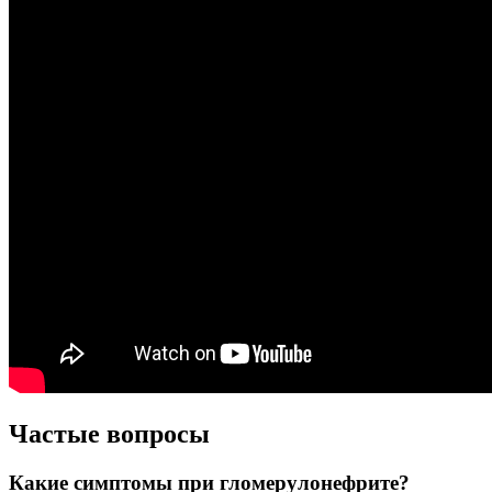
Частые вопросы
Какие симптомы при гломерулонефрите?