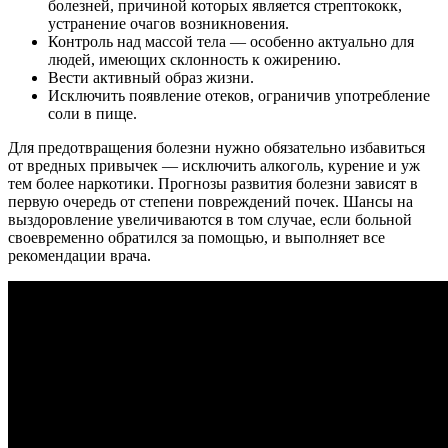
болезней, причиной которых является стрептококк,
устранение очагов возникновения.
Контроль над массой тела — особенно актуально для
людей, имеющих склонность к ожирению.
Вести активный образ жизни.
Исключить появление отеков, ограничив употребление
соли в пище.
Для предотвращения болезни нужно обязательно избавиться
от вредных привычек — исключить алкоголь, курение и уж
тем более наркотики. Прогнозы развития болезни зависят в
первую очередь от степени повреждений почек. Шансы на
выздоровление увеличиваются в том случае, если больной
своевременно обратился за помощью, и выполняет все
рекомендации врача.