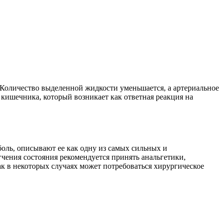
Количество выделенной жидкости уменьшается, а артериальное
кишечника, который возникает как ответная реакция на
боль, описывают ее как одну из самых сильных и
чения состояния рекомендуется принять анальгетики,
ак в некоторых случаях может потребоваться хирургическое