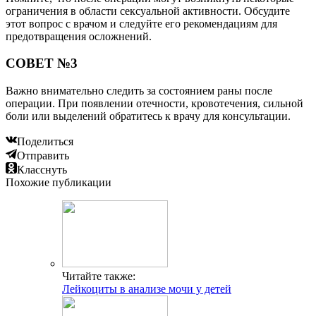
ограничения в области сексуальной активности. Обсудите
этот вопрос с врачом и следуйте его рекомендациям для
предотвращения осложнений.
СОВЕТ №3
Важно внимательно следить за состоянием раны после
операции. При появлении отечности, кровотечения, сильной
боли или выделений обратитесь к врачу для консультации.
Поделиться
Отправить
Класснуть
Похожие публикации
Читайте также:
Лейкоциты в анализе мочи у детей