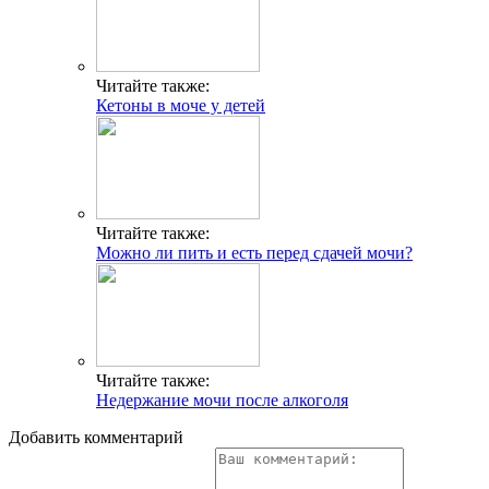
Читайте также:
Кетоны в моче у детей
Читайте также:
Можно ли пить и есть перед сдачей мочи?
Читайте также:
Недержание мочи после алкоголя
Добавить комментарий