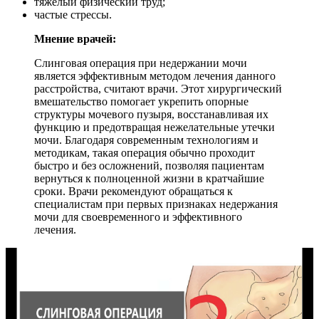
тяжелый физический труд;
частые стрессы.
Мнение врачей:
Слинговая операция при недержании мочи
является эффективным методом лечения данного
расстройства, считают врачи. Этот хирургический
вмешательство помогает укрепить опорные
структуры мочевого пузыря, восстанавливая их
функцию и предотвращая нежелательные утечки
мочи. Благодаря современным технологиям и
методикам, такая операция обычно проходит
быстро и без осложнений, позволяя пациентам
вернуться к полноценной жизни в кратчайшие
сроки. Врачи рекомендуют обращаться к
специалистам при первых признаках недержания
мочи для своевременного и эффективного
лечения.