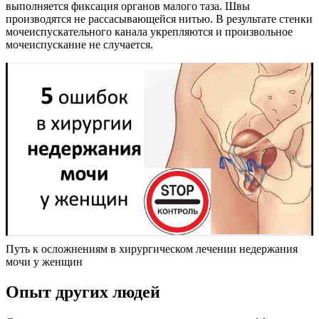
выполняется фиксация органов малого таза. Швы
производятся не рассасывающейся нитью. В результате стенки
мочеиспускательного канала укрепляются и произвольное
мочеиспускание не случается.
Путь к осложнениям в хирургическом лечении недержания
мочи у женщин
Опыт других людей