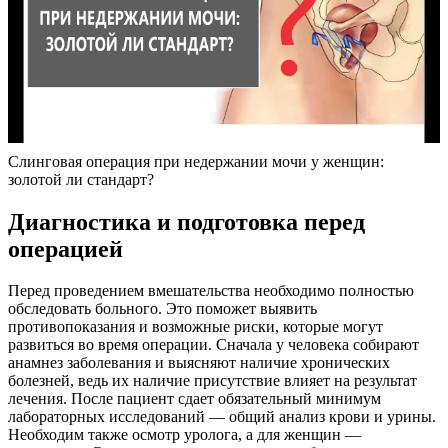
Слинговая операция при недержании мочи у женщин:
золотой ли стандарт?
Диагностика и подготовка перед
операцией
Перед проведением вмешательства необходимо полностью
обследовать больного. Это поможет выявить
противопоказания и возможные риски, которые могут
развиться во время операции. Сначала у человека собирают
анамнез заболевания и выясняют наличие хронических
болезней, ведь их наличие присутствие влияет на результат
лечения. После пациент сдает обязательный минимум
лабораторных исследований — общий анализ крови и урины.
Необходим также осмотр уролога, а для женщин —