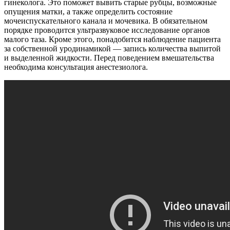
гинеколога. Это поможет вывить старые рубцы, возможные
опущения матки, а также определить состояние
мочеиспускательного канала и мочевика. В обязательном
порядке проводится ультразвуковое исследование органов
малого таза. Кроме этого, понадобится наблюдение пациента
за собственной уродинамикой — запись количества выпитой
и выделенной жидкости. Перед поведением вмешательства
необходима консультация анестезиолога.