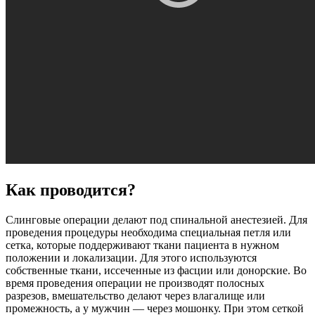
Как проводится?
Слинговые операции делают под спинальной анестезией. Для
проведения процедуры необходима специальная петля или
сетка, которые поддерживают ткани пациента в нужном
положении и локализации. Для этого используются
собственные ткани, иссеченные из фасции или донорские. Во
время проведения операции не производят полосных
разрезов, вмешательство делают через влагалище или
промежность, а у мужчин — через мошонку. При этом сеткой