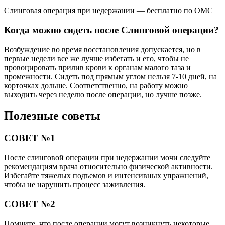
Слинговая операция при недержании — бесплатно по ОМС
Когда можно сидеть после Слинговой операции?
Возбуждение во время восстановления допускается, но в
первые недели все же лучше избегать и его, чтобы не
провоцировать прилив крови к органам малого таза и
промежности. Сидеть под прямым углом нельзя 7-10 дней, на
корточках дольше. Соответственно, на работу можно
выходить через неделю после операции, но лучше позже.
Полезные советы
СОВЕТ №1
После слинговой операции при недержании мочи следуйте
рекомендациям врача относительно физической активности.
Избегайте тяжелых подъемов и интенсивных упражнений,
чтобы не нарушить процесс заживления.
СОВЕТ №2
Помните, что после операции могут возникнуть некоторые