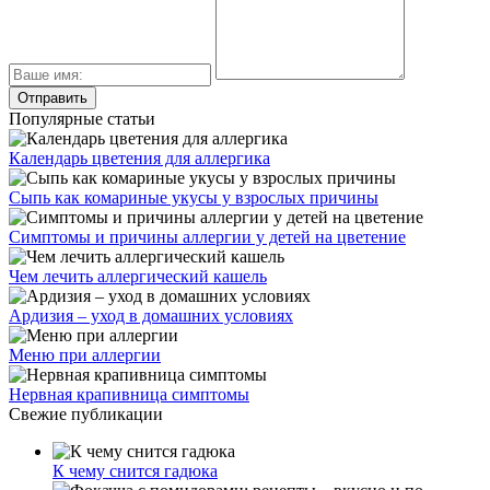
Популярные статьи
Календарь цветения для аллергика
Сыпь как комариные укусы у взрослых причины
Симптомы и причины аллергии у детей на цветение
Чем лечить аллергический кашель
Ардизия – уход в домашних условиях
Меню при аллергии
Нервная крапивница симптомы
Свежие публикации
К чему снится гадюка