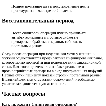
Полное заживание шва и восстановление после
процедуры занимает где-то 2 недели.
Восстановительный период
После слинговой операции нужно принимать
антибактериальные и противогрибковые
препараты, обрабатывать ранки, соблюдать
постельный режим.
Сразу после операции при недержании мочи у женщин и
мужчин осуществляется профилактика инфицирования раны,
которое могло произойти при использовании фиксационной
сетки. Для этого применяют антибактериальные и
противогрибковые препараты в виде внутривенных инфузий.
Первые сутки пациенту показан строгий постельный режим.
В дальнейшем, при отсутствии осложнений, необходимо
увеличивать двигательную активность.
Частые вопросы
Как проходит Слинговая операция?