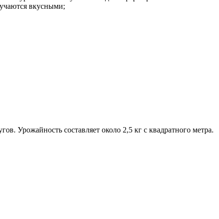
лучаются вкусными;
ов. Урожайность составляет около 2,5 кг с квадратного метра.