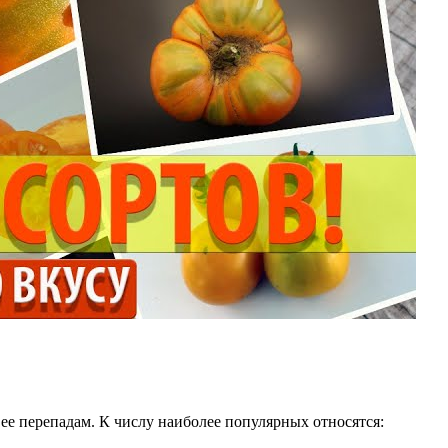
ее перепадам. К числу наиболее популярных относятся: