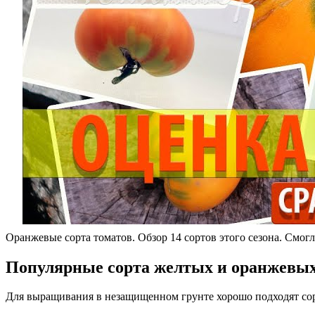
Оранжевые сорта томатов. Обзор 14 сортов этого сезона. Смогл
Популярные сорта желтых и оранжевых
Для выращивания в незащищенном грунте хорошо подходят сорт