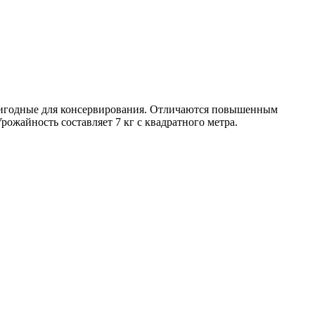
пригодные для консервирования. Отличаются повышенным
ожайность составляет 7 кг с квадратного метра.