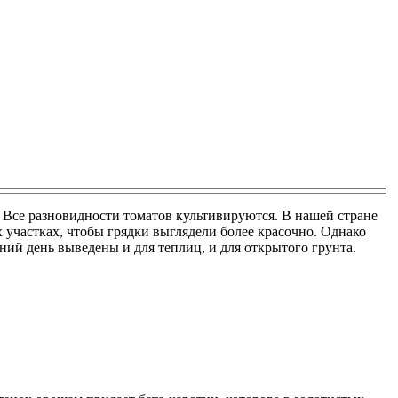
 Все разновидности томатов культивируются. В нашей стране
участках, чтобы грядки выглядели более красочно. Однако
ний день выведены и для теплиц, и для открытого грунта.