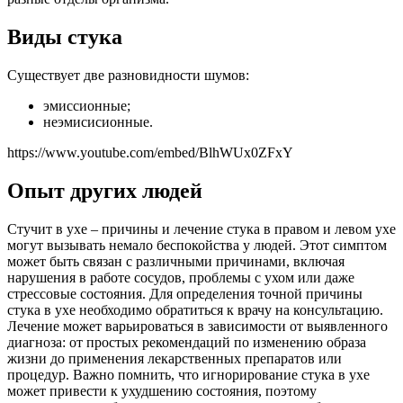
Виды стука
Существует две разновидности шумов:
эмиссионные;
неэмисисионные.
https://www.youtube.com/embed/BlhWUx0ZFxY
Опыт других людей
Стучит в ухе – причины и лечение стука в правом и левом ухе
могут вызывать немало беспокойства у людей. Этот симптом
может быть связан с различными причинами, включая
нарушения в работе сосудов, проблемы с ухом или даже
стрессовые состояния. Для определения точной причины
стука в ухе необходимо обратиться к врачу на консультацию.
Лечение может варьироваться в зависимости от выявленного
диагноза: от простых рекомендаций по изменению образа
жизни до применения лекарственных препаратов или
процедур. Важно помнить, что игнорирование стука в ухе
может привести к ухудшению состояния, поэтому