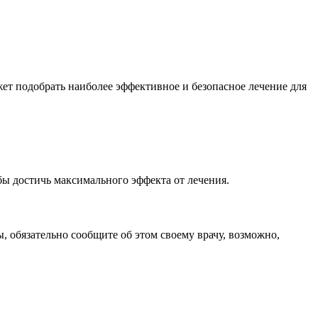
ет подобрать наиболее эффективное и безопасное лечение для
ы достичь максимального эффекта от лечения.
 обязательно сообщите об этом своему врачу, возможно,