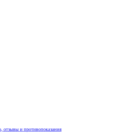
, отзывы и противопоказания