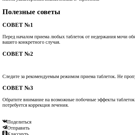
Полезные советы
СОВЕТ №1
Перед началом приема любых таблеток от недержания мочи обяз
вашего конкретного случая.
СОВЕТ №2
Следите за рекомендуемым режимом приема таблеток. Не пропу
СОВЕТ №3
Обратите внимание на возможные побочные эффекты таблеток о
потребуется коррекция лечения.
Поделиться
Отправить
Класснуть