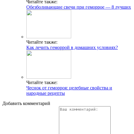
Читайте также:
Обезболивающие свечи при геморрое — 8 лучших
Читайте также:
Как лечить геморрой в домашних условиях?
Читайте также:
Чеснок от геморроя: целебные свойства и
народные рецепты
Добавить комментарий