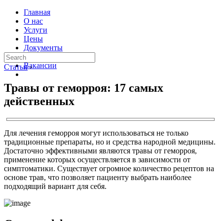
Главная
О нас
Услуги
Цены
Документы
Контакты
Вакансии
Статьи
›
Травы от геморроя: 17 самых
действенных
Для лечения геморроя могут использоваться не только
традиционные препараты, но и средства народной медицины.
Достаточно эффективными являются травы от геморроя,
применение которых осуществляется в зависимости от
симптоматики. Существует огромное количество рецептов на
основе трав, что позволяет пациенту выбрать наиболее
подходящий вариант для себя.