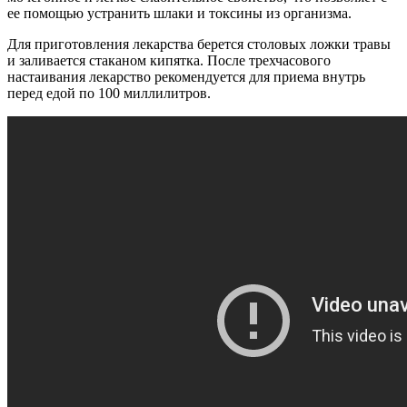
ее помощью устранить шлаки и токсины из организма.
Для приготовления лекарства берется столовых ложки травы
и заливается стаканом кипятка. После трехчасового
настаивания лекарство рекомендуется для приема внутрь
перед едой по 100 миллилитров.