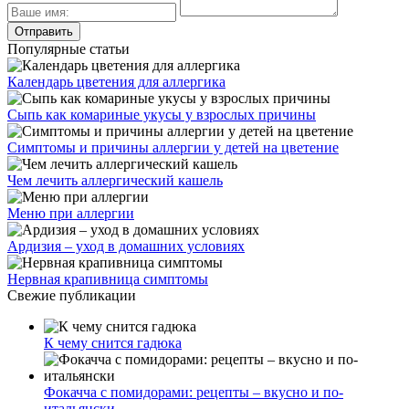
Популярные статьи
Календарь цветения для аллергика
Сыпь как комариные укусы у взрослых причины
Симптомы и причины аллергии у детей на цветение
Чем лечить аллергический кашель
Меню при аллергии
Ардизия – уход в домашних условиях
Нервная крапивница симптомы
Свежие публикации
К чему снится гадюка
Фокачча с помидорами: рецепты – вкусно и по-
итальянски