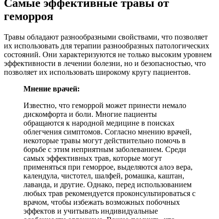
Самые эффективные травы от
геморроя
Травы обладают разнообразными свойствами, что позволяет
их использовать для терапии разнообразных патологических
состояний. Они характеризуются не только высоким уровнем
эффективности в лечении болезни, но и безопасностью, что
позволяет их использовать широкому кругу пациентов.
Мнение врачей:
Известно, что геморрой может принести немало
дискомфорта и боли. Многие пациенты
обращаются к народной медицине в поисках
облегчения симптомов. Согласно мнению врачей,
некоторые травы могут действительно помочь в
борьбе с этим неприятным заболеванием. Среди
самых эффективных трав, которые могут
применяться при геморрое, выделяются алоэ вера,
календула, чистотел, шалфей, ромашка, каштан,
лаванда, и другие. Однако, перед использованием
любых трав рекомендуется проконсультироваться с
врачом, чтобы избежать возможных побочных
эффектов и учитывать индивидуальные