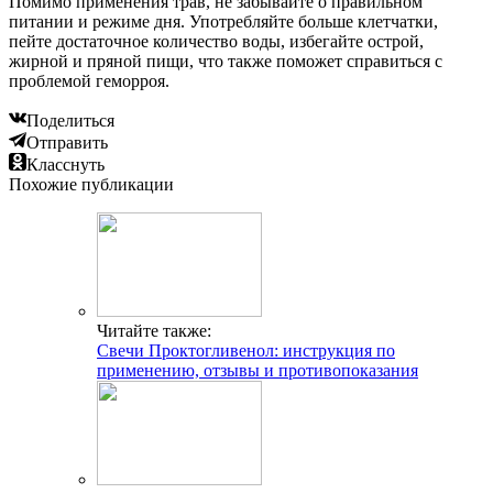
Помимо применения трав, не забывайте о правильном
питании и режиме дня. Употребляйте больше клетчатки,
пейте достаточное количество воды, избегайте острой,
жирной и пряной пищи, что также поможет справиться с
проблемой геморроя.
Поделиться
Отправить
Класснуть
Похожие публикации
Читайте также:
Свечи Проктогливенол: инструкция по
применению, отзывы и противопоказания