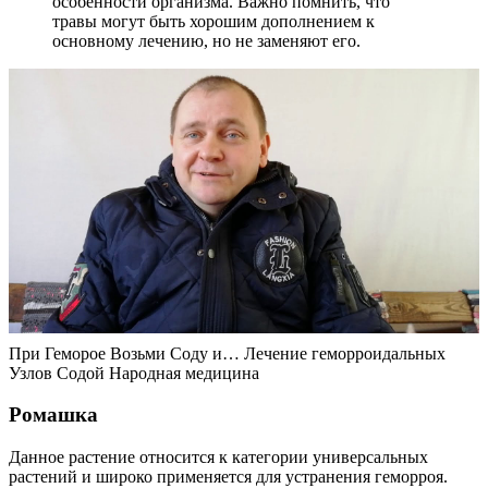
особенности организма. Важно помнить, что
травы могут быть хорошим дополнением к
основному лечению, но не заменяют его.
При Геморое Возьми Соду и… Лечение геморроидальных
Узлов Содой Народная медицина
Ромашка
Данное растение относится к категории универсальных
растений и широко применяется для устранения геморроя.