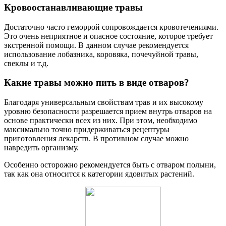
Кровоостанавливающие травы
Достаточно часто геморрой сопровождается кровотечениями.
Это очень неприятное и опасное состояние, которое требует
экстренной помощи. В данном случае рекомендуется
использование лобазника, коровяка, почечуйной травы,
свеклы и т.д.
Какие травы можно пить в виде отваров?
Благодаря универсальным свойствам трав и их высокому
уровню безопасности разрешается прием внутрь отваров на
основе практически всех из них. При этом, необходимо
максимально точно придерживаться рецептуры
приготовления лекарств. В противном случае можно
навредить организму.
Особенно осторожно рекомендуется быть с отваром полыни,
так как она относится к категории ядовитых растений.