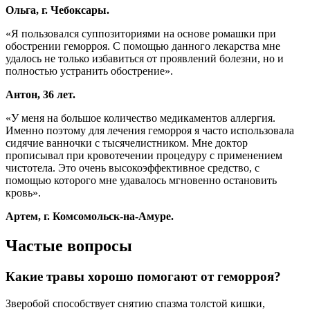
Ольга, г. Чебоксары.
«Я пользовался суппозиториями на основе ромашки при
обострении геморроя. С помощью данного лекарства мне
удалось не только избавиться от проявлений болезни, но и
полностью устранить обострение».
Антон, 36 лет.
«У меня на большое количество медикаментов аллергия.
Именно поэтому для лечения геморроя я часто использовала
сидячие ванночки с тысячелистником. Мне доктор
прописывал при кровотечении процедуру с применением
чистотела. Это очень высокоэффективное средство, с
помощью которого мне удавалось мгновенно остановить
кровь».
Артем, г. Комсомольск-на-Амуре.
Частые вопросы
Какие травы хорошо помогают от геморроя?
Зверобой способствует снятию спазма толстой кишки,