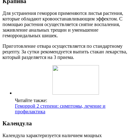
Крапива
Для устранения геморроя применяются листья растения,
которые обладают кровоостанавливающим эффектом. С
помощью растения осуществляется снятие воспаления,
заживление анальных трещин и уменьшение
геморроидальных шишек.
Приготовление отвара осуществляется по стандартному
рецепту. За сутки рекомендуется выпить стакан лекарства,
который разделяется на 3 приема.
Читайте также:
Геморрой 2 степени: симптомы, лечение и
профилактика
Календула
Календула характеризуется наличием мощных