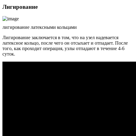
Лигирование
лигирование латексными кольцами
Лигирование заключается в том, что на узел надевается
латексное кольцо, после чего он отсыхает и отпадает. После
того, как проходит операция, узлы отпадают в течение 4-6
суток.