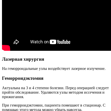
Лазерная хирургия
На геморроидальные узлы воздействует лазерное излучение.
Геморроидэктомия
Актуальна на 3 и 4 степени болезни. Перед операцией следует
пройти обследование. Удаляются узлы методом иссечения и
прижигания.
При геморроидэктомии, пациента помешают в стационар. С
помощью этого метода можно убрать навсегда.