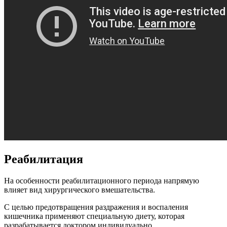
Реабилитация
На особенности реабилитационного периода напрямую
влияет вид хирургического вмешательства.
С целью предотвращения раздражения и воспаления
кишечника применяют специальную диету, которая
разрабатывается доктором индивидуально.