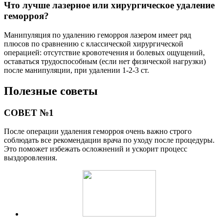
Что лучше лазерное или хирургическое удаление
геморроя?
Манипуляция по удалению геморроя лазером имеет ряд
плюсов по сравнению с классической хирургической
операцией: отсутствие кровотечения и болевых ощущений,
оставаться трудоспособным (если нет физической нагрузки)
после манипуляции, при удалении 1-2-3 ст.
Полезные советы
СОВЕТ №1
После операции удаления геморроя очень важно строго
соблюдать все рекомендации врача по уходу после процедуры.
Это поможет избежать осложнений и ускорит процесс
выздоровления.