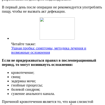
В первый день после операции не рекомендуется употреблять
пищу, чтобы не вызвать акт дефекации.
Читайте также:
Ушная пробка: симптомы, методика лечения и
возможные осложнения
Если не придерживаться правил в послеоперационный
период, то могут возникнуть осложнения:
кровотечение;
свищ;
задержка мочи;
гнойные процессы;
болевой синдром;
сужение анального канала.
Причиной кровотечения является то, что края слизистой