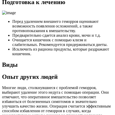
Подготовка к лечению
Перед удалением внешнего геморроя оценивают
возможность появления осложнений, а также
противопоказания к вмешательству.
Предварительно сдается анализ крови, мочи и т.д.
Очищается кишечник с помощью клизм и
слабительных. Рекомендуется придерживаться диеты.
Исключить из рациона продукты, которые раздражают
кишечник.
Виды
Опыт других людей
Многие люди, столкнувшиеся с проблемой геморроя,
выбирают удаление этого недуга с помощью операции. Они
отмечают, что оперативное вмешательство позволяет
избавиться от болезненных симптомов и значительно
улучшить качество жизни. Операция считается эффективным
способом избавления от геморроя в случаях, когда