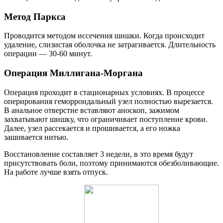
Метод Паркса
Проводится методом иссечения шишки. Когда происходит
удаление, слизистая оболочка не затрагивается. Длительность
операции — 30-60 минут.
Операция Миллигана-Моргана
Операция проходит в стационарных условиях. В процессе
оперирования геморроидальный узел полностью вырезается.
В анальное отверстие вставляют аноскоп, зажимом
захватывают шишку, что ограничивает поступление крови.
Далее, узел рассекается и прошивается, а его ножка
зашивается нитью.
Восстановление составляет 3 недели, в это время будут
присутствовать боли, поэтому принимаются обезболивающие.
На работе лучше взять отпуск.