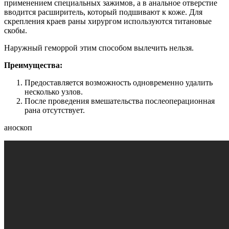
применением специальных зажимов, а в анальное отверстие
вводится расширитель, который подшивают к коже. Для
скрепления краев раны хирургом используются титановые
скобы.
Наружный геморрой этим способом вылечить нельзя.
Преимущества:
Предоставляется возможность одновременно удалить
несколько узлов.
После проведения вмешательства послеоперационная
рана отсутствует.
аноскоп