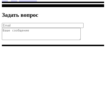
Задать вопрос