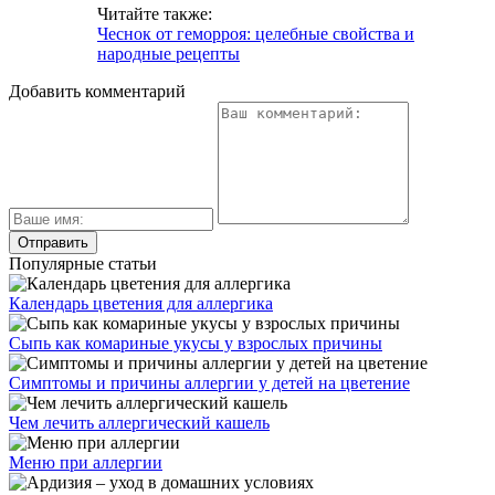
Читайте также:
Чеснок от геморроя: целебные свойства и
народные рецепты
Добавить комментарий
Популярные статьи
Календарь цветения для аллергика
Сыпь как комариные укусы у взрослых причины
Симптомы и причины аллергии у детей на цветение
Чем лечить аллергический кашель
Меню при аллергии