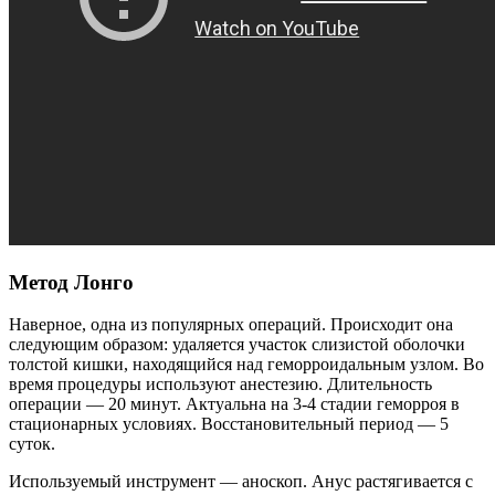
Метод Лонго
Наверное, одна из популярных операций. Происходит она
следующим образом: удаляется участок слизистой оболочки
толстой кишки, находящийся над геморроидальным узлом. Во
время процедуры используют анестезию. Длительность
операции — 20 минут. Актуальна на 3-4 стадии геморроя в
стационарных условиях. Восстановительный период — 5
суток.
Используемый инструмент — аноскоп. Анус растягивается с