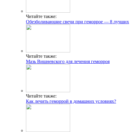
Читайте также:
Обезболивающие свечи при геморрое — 8 лучших
Читайте также:
Мазь Вишневского для лечения геморроя
Читайте также:
Как лечить геморрой в домашних условиях?