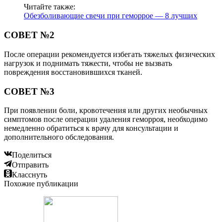
Читайте также:
Обезболивающие свечи при геморрое — 8 лучших
СОВЕТ №2
После операции рекомендуется избегать тяжелых физических
нагрузок и поднимать тяжести, чтобы не вызвать
повреждения восстановившихся тканей.
СОВЕТ №3
При появлении боли, кровотечения или других необычных
симптомов после операции удаления геморроя, необходимо
немедленно обратиться к врачу для консультации и
дополнительного обследования.
Поделиться
Отправить
Класснуть
Похожие публикации