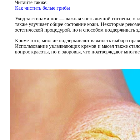
Читайте также:
Как чистить белые грибы
Уход за стопами ног — важная часть личной гигиены, о к
также улучшает общее состояние кожи. Некоторые рекоме
эстетической процедурой, но и способом поддерживать зд
Кроме того, многие подчеркивают важность выбора прав
Использование увлажняющих кремов и масел также стало п
вопрос красоты, но и здоровья, что подтверждают многие