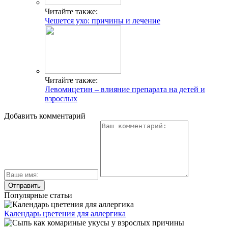
Читайте также:
Чешется ухо: причины и лечение
Читайте также:
Левомицетин – влияние препарата на детей и
взрослых
Добавить комментарий
Популярные статьи
Календарь цветения для аллергика