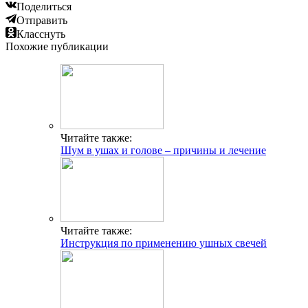
Поделиться
Отправить
Класснуть
Похожие публикации
Читайте также:
Шум в ушах и голове – причины и лечение
Читайте также:
Инструкция по применению ушных свечей