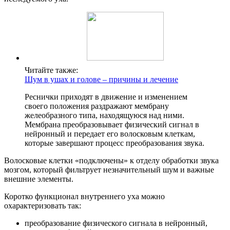
Читайте также:
Шум в ушах и голове – причины и лечение
Реснички приходят в движение и изменением
своего положения раздражают мембрану
желеобразного типа, находящуюся над ними.
Мембрана преобразовывает физический сигнал в
нейронный и передает его волосковым клеткам,
которые завершают процесс преобразования звука.
Волосковые клетки «подключены» к отделу обработки звука
мозгом, который фильтрует незначительный шум и важные
внешние элементы.
Коротко функционал внутреннего уха можно
охарактеризовать так:
преобразование физического сигнала в нейронный,