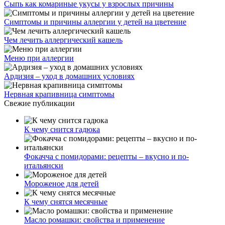
Сыпь как комариные укусы у взрослых причины
Симптомы и причины аллергии у детей на цветение
Чем лечить аллергический кашель
Меню при аллергии
Ардизия – уход в домашних условиях
Нервная крапивница симптомы
Свежие публикации
К чему снится гадюка
Фокачча с помидорами: рецепты – вкусно и по-
итальянски
Мороженое для детей
К чему снятся месячные
Масло ромашки: свойства и применение