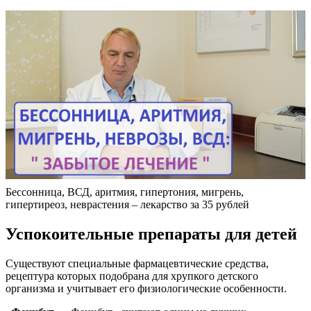
Бессонница, ВСД, аритмия, гипертония, мигрень,
гипертиреоз, неврастения – лекарство за 35 рублей
Успокоительные препараты для детей
Существуют специальные фармацевтические средства,
рецептура которых подобрана для хрупкого детского
организма и учитывает его физиологические особенности.