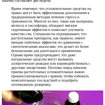
обычно составляет две недели.
Врачи отмечают, что успокоительные средства на
травах могут быть эффективным дополнением к
традиционным методам лечения стресса и
тревожности. Многие из них, такие как валериана,
мелисса и пассифлора, обладают мягким
седативным эффектом и помогают улучшить
качество сна. Специалисты подчеркивают, что
растительные препараты, как правило, имеют
меньше побочных эффектов по сравнению с
синтетическими аналогами, что делает их более
безопасными для длительного применения.
Однако врачи предупреждают, что даже
натуральные средства могут вызывать
аллергические реакции или взаимодействовать с
другими лекарствами. Поэтому перед началом
приема растительных успокоительных важно
проконсультироваться с врачом, чтобы избежать
нежелательных последствий и подобрать
оптимальную дозировку.