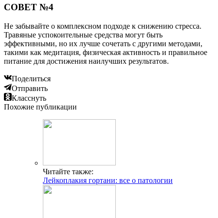
СОВЕТ №4
Не забывайте о комплексном подходе к снижению стресса.
Травяные успокоительные средства могут быть
эффективными, но их лучше сочетать с другими методами,
такими как медитация, физическая активность и правильное
питание для достижения наилучших результатов.
Поделиться
Отправить
Класснуть
Похожие публикации
Читайте также:
Лейкоплакия гортани: все о патологии