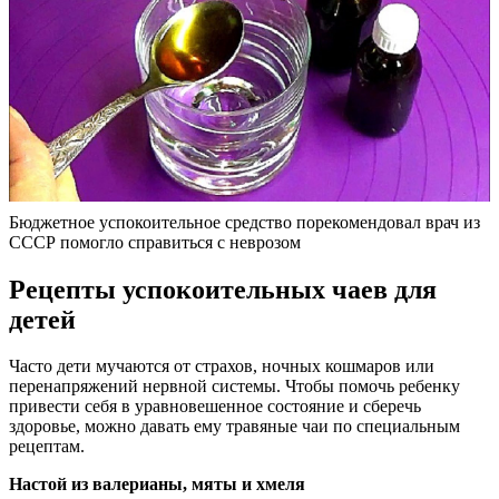
Бюджетное успокоительное средство порекомендовал врач из
СССР помогло справиться с неврозом
Рецепты успокоительных чаев для
детей
Часто дети мучаются от страхов, ночных кошмаров или
перенапряжений нервной системы. Чтобы помочь ребенку
привести себя в уравновешенное состояние и сберечь
здоровье, можно давать ему травяные чаи по специальным
рецептам.
Настой из валерианы, мяты и хмеля