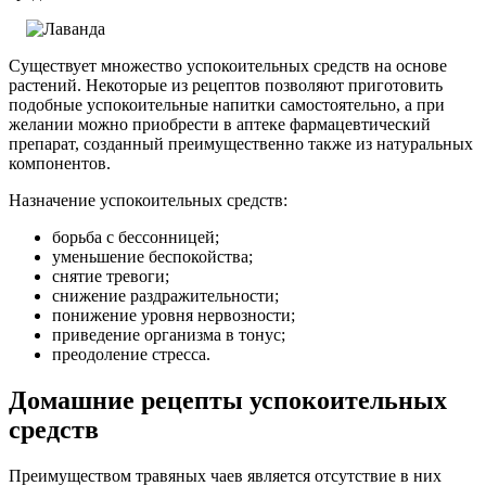
Существует множество успокоительных средств на основе
растений. Некоторые из рецептов позволяют приготовить
подобные успокоительные напитки самостоятельно, а при
желании можно приобрести в аптеке фармацевтический
препарат, созданный преимущественно также из натуральных
компонентов.
Назначение успокоительных средств:
борьба с бессонницей;
уменьшение беспокойства;
снятие тревоги;
снижение раздражительности;
понижение уровня нервозности;
приведение организма в тонус;
преодоление стресса.
Домашние рецепты успокоительных
средств
Преимуществом травяных чаев является отсутствие в них