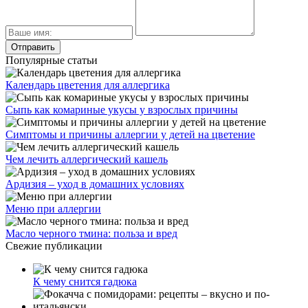
Популярные статьи
Календарь цветения для аллергика
Сыпь как комариные укусы у взрослых причины
Симптомы и причины аллергии у детей на цветение
Чем лечить аллергический кашель
Ардизия – уход в домашних условиях
Меню при аллергии
Масло черного тмина: польза и вред
Свежие публикации
К чему снится гадюка