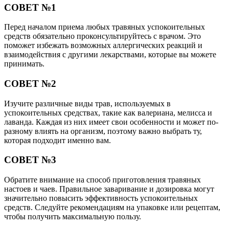
СОВЕТ №1
Перед началом приема любых травяных успокоительных
средств обязательно проконсультируйтесь с врачом. Это
поможет избежать возможных аллергических реакций и
взаимодействия с другими лекарствами, которые вы можете
принимать.
СОВЕТ №2
Изучите различные виды трав, используемых в
успокоительных средствах, такие как валериана, мелисса и
лаванда. Каждая из них имеет свои особенности и может по-
разному влиять на организм, поэтому важно выбрать ту,
которая подходит именно вам.
СОВЕТ №3
Обратите внимание на способ приготовления травяных
настоев и чаев. Правильное заваривание и дозировка могут
значительно повысить эффективность успокоительных
средств. Следуйте рекомендациям на упаковке или рецептам,
чтобы получить максимальную пользу.