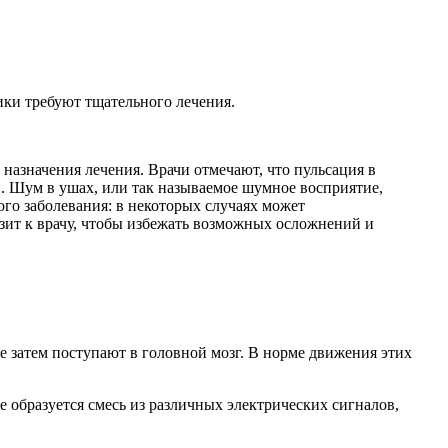
ики требуют тщательного лечения.
назначения лечения. Врачи отмечают, что пульсация в
. Шум в ушах, или так называемое шумное восприятие,
ого заболевания: в некоторых случаях может
зит к врачу, чтобы избежать возможных осложнений и
е затем поступают в головной мозг. В норме движения этих
образуется смесь из различных электрических сигналов,