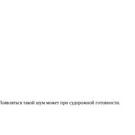
Появляться такой шум может при судорожной готовности.