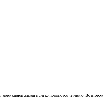
ют нормальной жизни и легко поддаются лечению. Во втором —