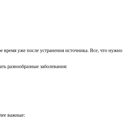
е время уже после устранения источника. Все, что нужно
ать разнообразные заболевания:
лее важные: