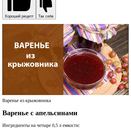
Хороший рецепт
Так себе
Варенье из крыжовника
Варенье с апельсинами
Ингредиенты на четыре 0,5 л емкости: