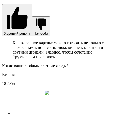
Хороший рецепт
Так себе
Крыжовенное варенье можно готовить не только с
апельсинами, но и с лимоном, вишней, малиной и
другими ягодами. Главное, чтобы сочетание
фруктов вам нравилось.
Какие ваши любимые летние ягоды?
Вишня
18.58%