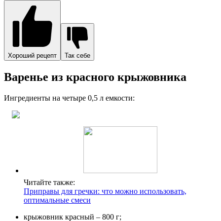
Хороший рецепт
Так себе
Варенье из красного крыжовника
Ингредиенты на четыре 0,5 л емкости:
Читайте также:
Приправы для гречки: что можно использовать,
оптимальные смеси
крыжовник красный – 800 г;