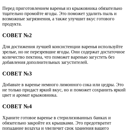
Перед приготовлением варенья из крыжовника обязательно
тщательно промойте ягоды. Это поможет удалить пыль и
возможные загрязнения, а также улучшит вкус готового
продукта.
СОВЕТ №2
Для достижения лучшей консистенции варенья используйте
зрелые, но не перезревшие ягоды. Они содержат достаточное
количество пектина, что поможет варенью загустеть без
добавления дополнительных загустителей.
СОВЕТ №3
Добавьте в варенье немного лимонного сока или цедры. Это
не только придаст яркий вкус, но и поможет сохранить яркий
цвет и аромат крыжовника.
СОВЕТ №4
Храните готовое варенье в стерилизованных банках и
обязательно закройте их крышками. Это предотвратит
попадание воздуха и увеличит срок хранения вашего