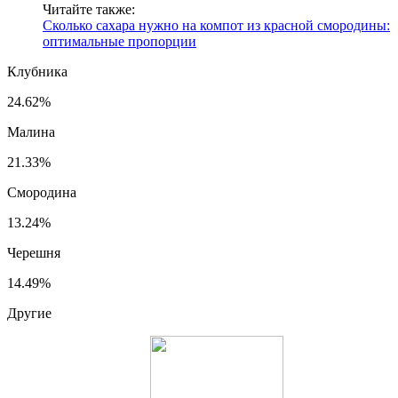
Читайте также:
Сколько сахара нужно на компот из красной смородины:
оптимальные пропорции
Клубника
24.62%
Малина
21.33%
Смородина
13.24%
Черешня
14.49%
Другие