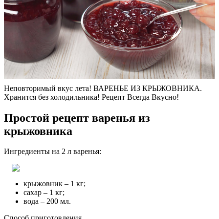
Неповторимый вкус лета! ВАРЕНЬЕ ИЗ КРЫЖОВНИКА.
Хранится без холодильника! Рецепт Всегда Вкусно!
Простой рецепт варенья из
крыжовника
Ингредиенты на 2 л варенья:
крыжовник – 1 кг;
сахар – 1 кг;
вода – 200 мл.
Способ приготовления