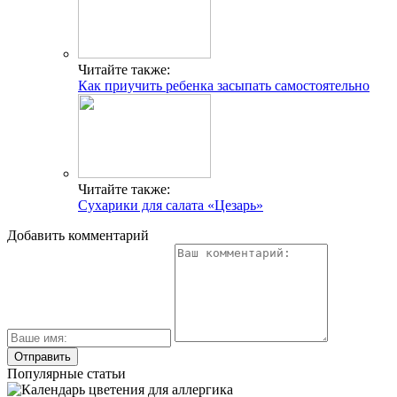
Читайте также:
Как приучить ребенка засыпать самостоятельно
Читайте также:
Сухарики для салата «Цезарь»
Добавить комментарий
Популярные статьи