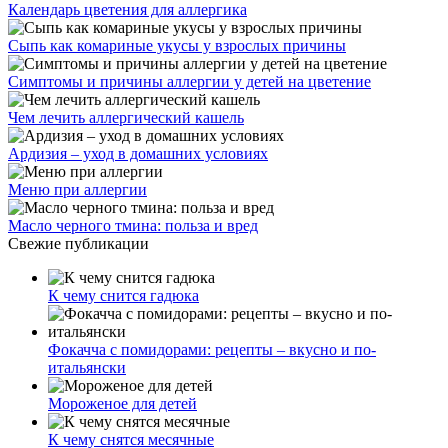
Календарь цветения для аллергика
Сыпь как комариные укусы у взрослых причины
Симптомы и причины аллергии у детей на цветение
Чем лечить аллергический кашель
Ардизия – уход в домашних условиях
Меню при аллергии
Масло черного тмина: польза и вред
Свежие публикации
К чему снится гадюка
Фокачча с помидорами: рецепты – вкусно и по-
итальянски
Мороженое для детей
К чему снятся месячные