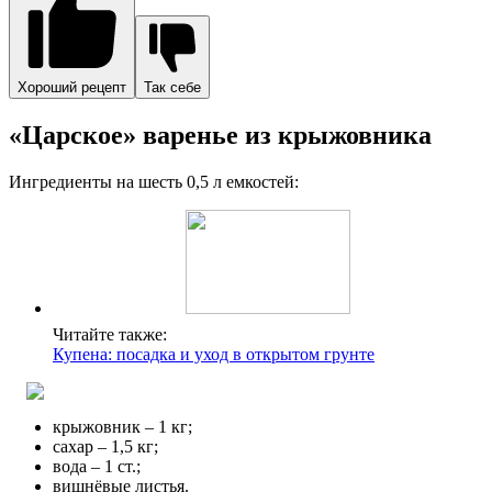
Хороший рецепт
Так себе
«Царское» варенье из крыжовника
Ингредиенты на шесть 0,5 л емкостей:
Читайте также:
Купена: посадка и уход в открытом грунте
крыжовник – 1 кг;
сахар – 1,5 кг;
вода – 1 ст.;
вишнёвые листья.