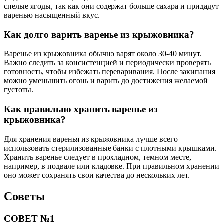
спелые ягоды, так как они содержат больше сахара и придадут
варенью насыщенный вкус.
Как долго варить варенье из крыжовника?
Варенье из крыжовника обычно варят около 30-40 минут.
Важно следить за консистенцией и периодически проверять
готовность, чтобы избежать переваривания. После закипания
можно уменьшить огонь и варить до достижения желаемой
густоты.
Как правильно хранить варенье из
крыжовника?
Для хранения варенья из крыжовника лучше всего
использовать стерилизованные банки с плотными крышками.
Хранить варенье следует в прохладном, темном месте,
например, в подвале или кладовке. При правильном хранении
оно может сохранять свои качества до нескольких лет.
Советы
СОВЕТ №1