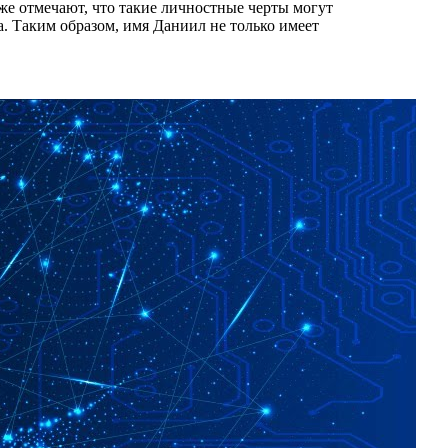
же отмечают, что такие личностные черты могут
. Таким образом, имя Даниил не только имеет