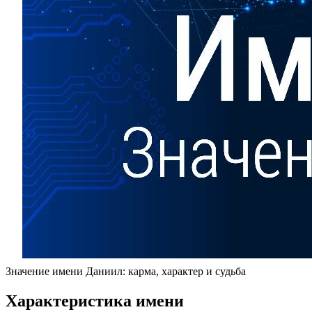
Значение имени Даниил: карма, характер и судьба
Характеристика имени