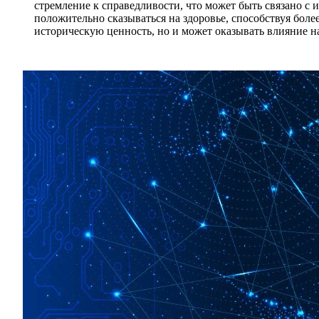
стремление к справедливости, что может быть связано с
положительно сказываться на здоровье, способствуя бол
историческую ценность, но и может оказывать влияние на