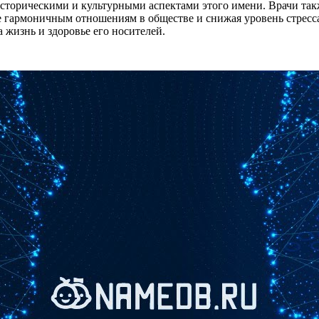
 историческими и культурными аспектами этого имени. Врачи так
ее гармоничным отношениям в обществе и снижая уровень стресса
 жизнь и здоровье его носителей.