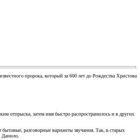
 известного пророка, который за 600 лет до Рождества Христова
ким отпрыска, затем имя быстро распространилось и в других
 бытовые, разговорные варианты звучания. Так, в старых
, Данило.