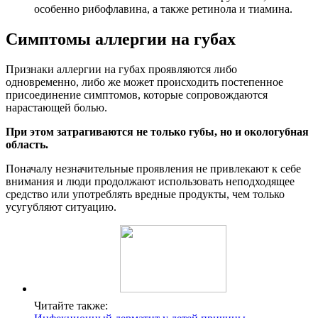
особенно рибофлавина, а также ретинола и тиамина.
Симптомы аллергии на губах
Признаки аллергии на губах проявляются либо
одновременно, либо же может происходить постепенное
присоединение симптомов, которые сопровождаются
нарастающей болью.
При этом затрагиваются не только губы, но и окологубная
область.
Поначалу незначительные проявления не привлекают к себе
внимания и люди продолжают использовать неподходящее
средство или употреблять вредные продукты, чем только
усугубляют ситуацию.
Читайте также: