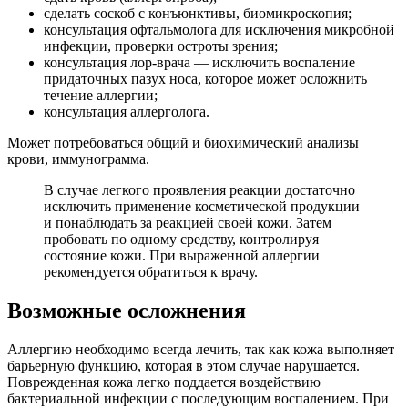
сделать соскоб с конъюнктивы, биомикроскопия;
консультация офтальмолога для исключения микробной
инфекции, проверки остроты зрения;
консультация лор-врача — исключить воспаление
придаточных пазух носа, которое может осложнить
течение аллергии;
консультация аллерголога.
Может потребоваться общий и биохимический анализы
крови, иммунограмма.
В случае легкого проявления реакции достаточно
исключить применение косметической продукции
и понаблюдать за реакцией своей кожи. Затем
пробовать по одному средству, контролируя
состояние кожи. При выраженной аллергии
рекомендуется обратиться к врачу.
Возможные осложнения
Аллергию необходимо всегда лечить, так как кожа выполняет
барьерную функцию, которая в этом случае нарушается.
Поврежденная кожа легко поддается воздействию
бактериальной инфекции с последующим воспалением. При