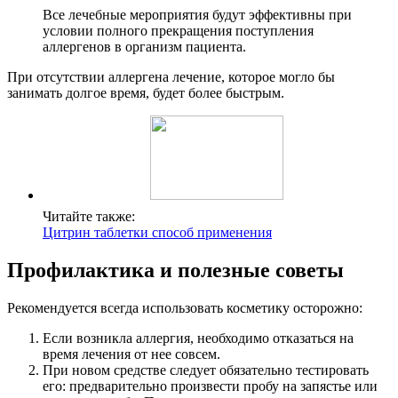
Все лечебные мероприятия будут эффективны при
условии полного прекращения поступления
аллергенов в организм пациента.
При отсутствии аллергена лечение, которое могло бы
занимать долгое время, будет более быстрым.
Читайте также:
Цитрин таблетки способ применения
Профилактика и полезные советы
Рекомендуется всегда использовать косметику осторожно:
Если возникла аллергия, необходимо отказаться на
время лечения от нее совсем.
При новом средстве следует обязательно тестировать
его: предварительно произвести пробу на запястье или