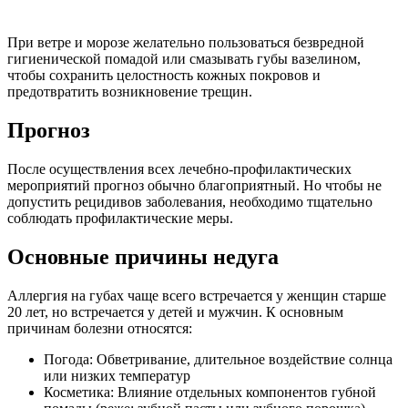
При ветре и морозе желательно пользоваться безвредной
гигиенической помадой или смазывать губы вазелином,
чтобы сохранить целостность кожных покровов и
предотвратить возникновение трещин.
Прогноз
После осуществления всех лечебно-профилактических
мероприятий прогноз обычно благоприятный. Но чтобы не
допустить рецидивов заболевания, необходимо тщательно
соблюдать профилактические меры.
Основные причины недуга
Аллергия на губах чаще всего встречается у женщин старше
20 лет, но встречается у детей и мужчин. К основным
причинам болезни относятся:
Погода: Обветривание, длительное воздействие солнца
или низких температур
Косметика: Влияние отдельных компонентов губной