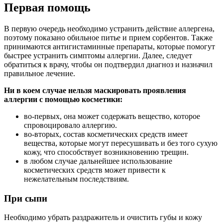
Первая помощь
В первую очередь необходимо устранить действие аллергена,
поэтому показано обильное питье и прием сорбентов. Также
принимаются антигистаминные препараты, которые помогут
быстрее устранить симптомы аллергии. Далее, следует
обратиться к врачу, чтобы он подтвердил диагноз и назначил
правильное лечение.
Ни в коем случае нельзя маскировать проявления
аллергии с помощью косметики:
во-первых, она может содержать вещество, которое
спровоцировало аллергию.
во-вторых, состав косметических средств имеет
вещества, которые могут пересушивать и без того сухую
кожу, что способствует возникновению трещин.
в любом случае дальнейшее использование
косметических средств может привести к
нежелательным последствиям.
При сыпи
Необходимо убрать раздражитель и очистить губы и кожу