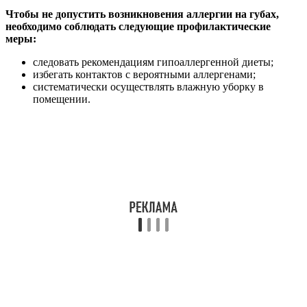
Чтобы не допустить возникновения аллергии на губах,
необходимо соблюдать следующие профилактические
меры:
следовать рекомендациям гипоаллергенной диеты;
избегать контактов с вероятными аллергенами;
систематически осуществлять влажную уборку в
помещении.