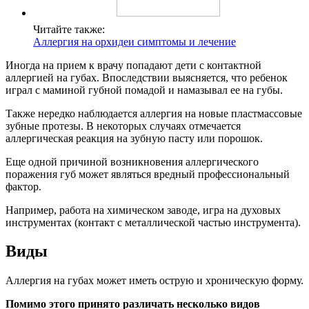
Читайте также:
Аллергия на орхидеи симптомы и лечение
Иногда на прием к врачу попадают дети с контактной
аллергией на губах. Впоследствии выясняется, что ребенок
играл с маминой губной помадой и намазывал ее на губы.
Также нередко наблюдается аллергия на новые пластмассовые
зубные протезы. В некоторых случаях отмечается
аллергическая реакция на зубную пасту или порошок.
Еще одной причиной возникновения аллергического
поражения губ может являться вредный профессиональный
фактор.
Например, работа на химическом заводе, игра на духовых
инструментах (контакт с металлической частью инструмента).
Виды
Аллергия на губах может иметь острую и хроническую форму.
Помимо этого принято различать несколько видов