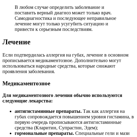
В любом случае определить заболевание и
поставить верный диагноз может только врач.
Самодиагностика и последующее неправильное
лечение могут только усугубить ситуацию и
привести к серьезным последствиям.
Лечение
Если подтвердилась аллергия на губах, лечение в основном
прописывается медикаментозное. Дополнительно могут
использоваться народные средства, которые снижают
проявления заболевания.
Медикаментозное
Для медикаментозного лечения обычно используются
следующие лекарства:
антигистаминные препараты.
Так как аллергия на
губах сопровождается повышением уровня гистамина, в
первую очередь прописываются антигистаминные
средства (Кларитин, Супрастин, Эдем);
гормональные препараты.
Специальные гели и мази