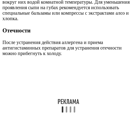
вокруг них водой комнатной температуры. Для уменьшения
проявления сыпи на губах рекомендуется использовать
специальные бальзамы или компрессы с экстрактами алоэ и
хлопка.
Отечности
После устранения действия аллергена и приема
антигистаминных препаратов для устранения отечности
можно прибегнуть к холоду.