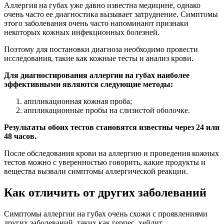
Аллергия на губах уже давно известна медицине, однако
очень часто ее диагностика вызывает затруднение. Симптомы
этого заболевания очень часто напоминают признаки
некоторых кожных инфекционных болезней.
Поэтому для постановки диагноза необходимо провести
исследования, такие как кожные тесты и анализ крови.
Для диагностирования аллергии на губах наиболее
эффективными являются следующие методы:
аппликационная кожная проба;
аппликационные пробы на слизистой оболочке.
Результаты обоих тестов становятся известны через 24 или
48 часов.
После обследования крови на аллергию и проведения кожных
тестов можно с уверенностью говорить, какие продукты и
вещества вызвали симптомы аллергической реакции.
Как отличить от других заболеваний
Симптомы аллергии на губах очень схожи с проявлениями
других заболеваний, таких как герпес, хейлит