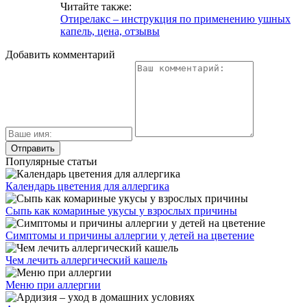
Читайте также:
Отирелакс – инструкция по применению ушных
капель, цена, отзывы
Добавить комментарий
Популярные статьи
Календарь цветения для аллергика
Сыпь как комариные укусы у взрослых причины
Симптомы и причины аллергии у детей на цветение
Чем лечить аллергический кашель
Меню при аллергии