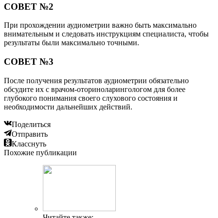
СОВЕТ №2
При прохождении аудиометрии важно быть максимально
внимательным и следовать инструкциям специалиста, чтобы
результаты были максимально точными.
СОВЕТ №3
После получения результатов аудиометрии обязательно
обсудите их с врачом-оториноларингологом для более
глубокого понимания своего слухового состояния и
необходимости дальнейших действий.
Поделиться
Отправить
Класснуть
Похожие публикации
Читайте также: