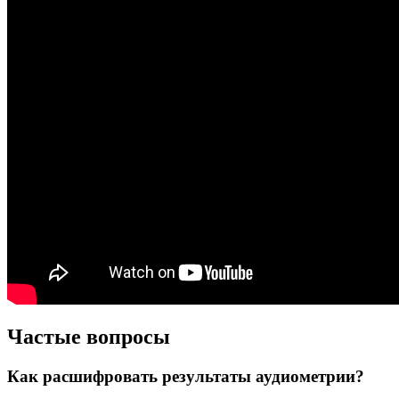
Частые вопросы
Как расшифровать результаты аудиометрии?