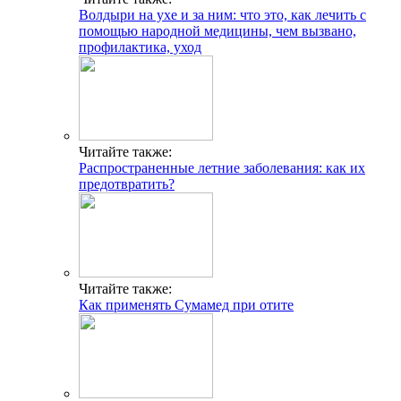
Волдыри на ухе и за ним: что это, как лечить с
помощью народной медицины, чем вызвано,
профилактика, уход
Читайте также:
Распространенные летние заболевания: как их
предотвратить?
Читайте также:
Как применять Сумамед при отите