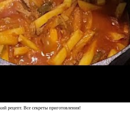
ецепт. Все секреты приготовления!