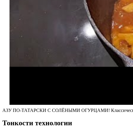
АЗУ ПО-ТАТАРСКИ С СОЛЁНЫМИ ОГУРЦАМИ! Классический р
Тонкости технологии