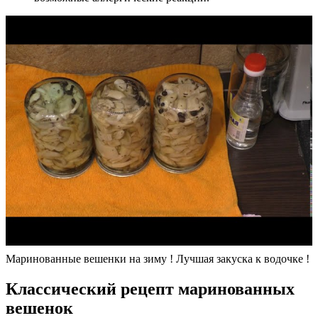
Маринованные вешенки на зиму ! Лучшая закуска к водочке !
Классический рецепт маринованных
вешенок