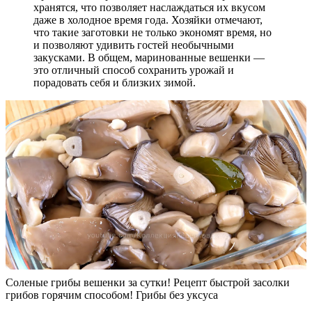
хранятся, что позволяет наслаждаться их вкусом
даже в холодное время года. Хозяйки отмечают,
что такие заготовки не только экономят время, но
и позволяют удивить гостей необычными
закусками. В общем, маринованные вешенки —
это отличный способ сохранить урожай и
порадовать себя и близких зимой.
Соленые грибы вешенки за сутки! Рецепт быстрой засолки
грибов горячим способом! Грибы без уксуса