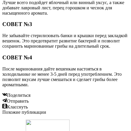
Лучше всего подойдет яблочный или винный уксус, а также
добавьте лавровый лист, перец горошком и чеснок для
насыщенного аромата.
СОВЕТ №3
Не забывайте стерилизовать банки и крышки перед закладкой
вешенок. Это предотвратит развитие бактерий и позволит
сохранить маринованные грибы на длительный срок.
СОВЕТ №4
После маринования дайте вешенкам настояться в
холодильнике не менее 3-5 дней перед употреблением. Это
позволит вкусам лучше смешаться и сделает грибы более
ароматными.
Поделиться
Отправить
Класснуть
Похожие публикации