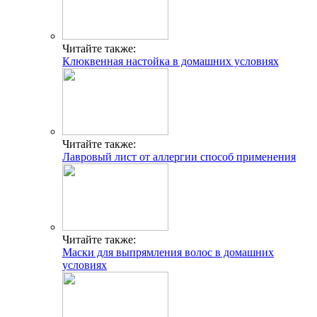
Читайте также:
Клюквенная настойка в домашних условиях
Читайте также:
Лавровый лист от аллергии способ применения
Читайте также:
Маски для выпрямления волос в домашних
условиях