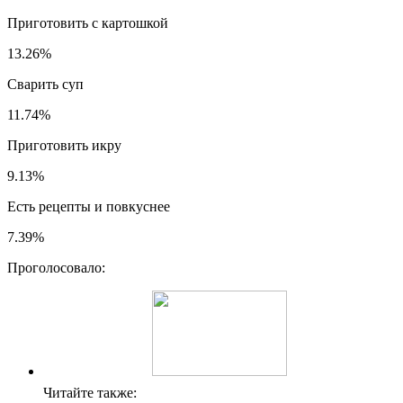
Приготовить с картошкой
13.26%
Сварить суп
11.74%
Приготовить икру
9.13%
Есть рецепты и повкуснее
7.39%
Проголосовало:
Читайте также: