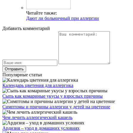
Читайте также:
Дают ли больничный при аллергии
Добавить комментарий
Популярные статьи
Календарь цветения для аллергика
Сыпь как комариные укусы у взрослых причины
Симптомы и причины аллергии у детей на цветение
Чем лечить аллергический кашель
Ардизия – уход в домашних условиях