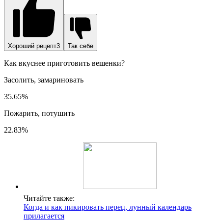
Хороший рецепт3
Так себе
Как вкуснее приготовить вешенки?
Засолить, замариновать
35.65%
Пожарить, потушить
22.83%
Читайте также:
Когда и как пикировать перец, лунный календарь
прилагается