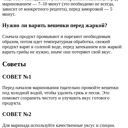
маринованием — 7–10 минут (это необходимо не всегда,
зависит от конкретного рецепта), перед заморозкой — 5
минут.
Нужно ли варить вешенки перед жаркой?
Сначала продукт промывают и нарезают необходимым
образом, потом идет температурная обработка, свежий
продукт варят в соленой воде, перед запеканием или жаркой
варить грибы не нужно, иначе они потеряют свой вкус.
Советы
СОВЕТ №1
Перед началом маринования тщательно промойте вешенки
под холодной водой, чтобы удалить грязь и песок. Это
поможет сохранить чистоту и улучшить вкус готового
продукта.
СОВЕТ №2
Для маринада используйте качественные уксус и специи.