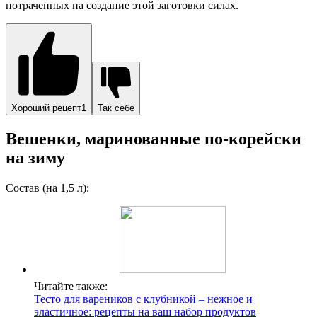
потраченных на создание этой заготовки силах.
Хороший рецепт1
Так себе
Вешенки, маринованные по-корейски
на зиму
Состав (на 1,5 л):
Читайте также:
Тесто для вареников с клубникой – нежное и
эластичное: рецепты на ваш набор продуктов