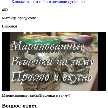
Клюквенная настойка в домашних условиях
460
Матрица продуктов:
Вешенки
Маринованные грибы(Вешенки на зиму)
Вопрос-ответ